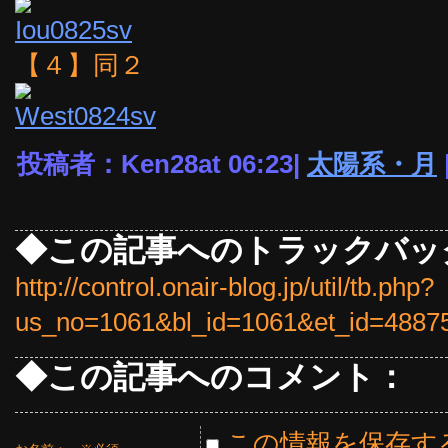
【４】同２
投稿者：Ken28at 06:23|
太陽系・月
◆この記事へのトラックバッ
http://control.onair-blog.jp/util/tb.php?
us_no=1061&bl_id=1061&et_id=4887
◆この記事へのコメント：
この情報を保存す