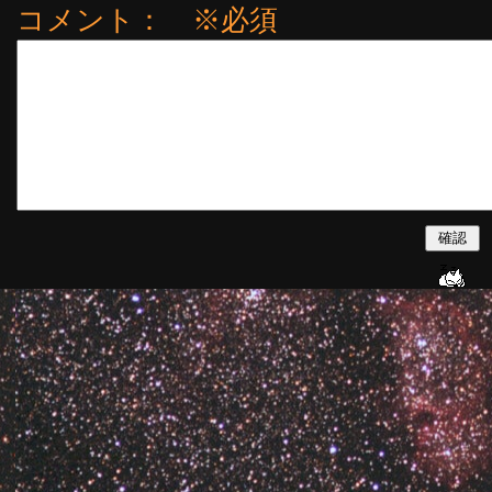
コメント： ※必須