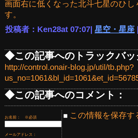
画面右に低くなった北斗七星のひし
す。
投稿者：Ken28at 07:07|
星空・星座
◆この記事へのトラックバッ
http://control.onair-blog.jp/util/tb.php?
us_no=1061&bl_id=1061&et_id=5678
◆この記事へのコメント：
この情報を保存す
お名前：
※必須
メールアドレス：