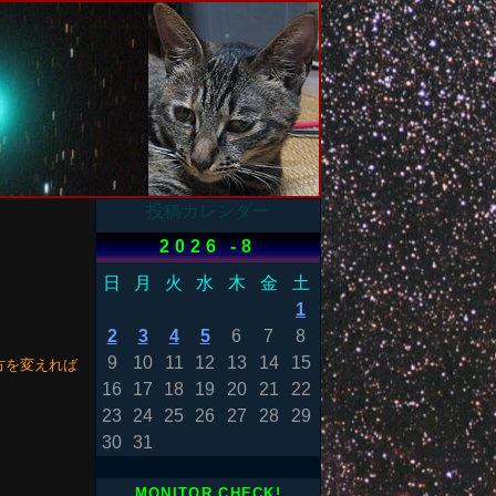
投稿カレンダー
2026 -8
日
月
火
水
木
金
土
1
2
3
4
5
6
7
8
9
10
11
12
13
14
15
方を変えれば
16
17
18
19
20
21
22
23
24
25
26
27
28
29
30
31
MONITOR CHECK!