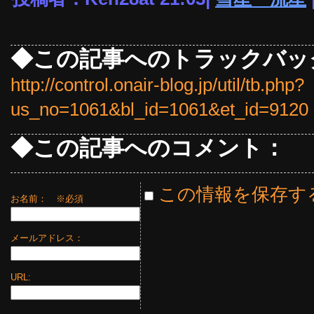
◆この記事へのトラックバッ
http://control.onair-blog.jp/util/tb.php?
us_no=1061&bl_id=1061&et_id=9120
◆この記事へのコメント：
この情報を保存す
お名前：
※必須
メールアドレス：
URL: