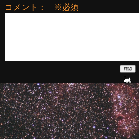
コメント： ※必須