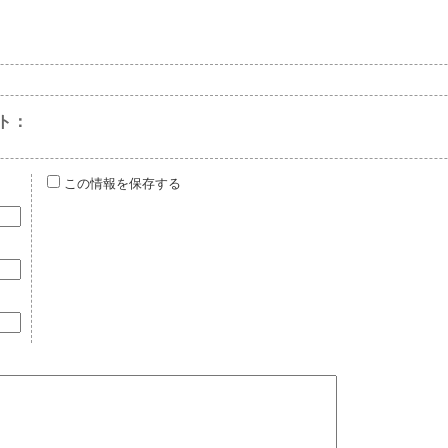
ト：
この情報を保存する