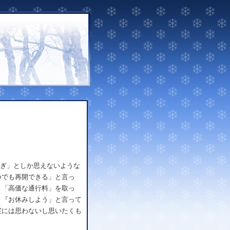
ぎ」としか思えないような
つでも再開できる」と言っ
、「高価な通行料」を取っ
く『お休みしよう」と言って
実には思わないし思いたくも