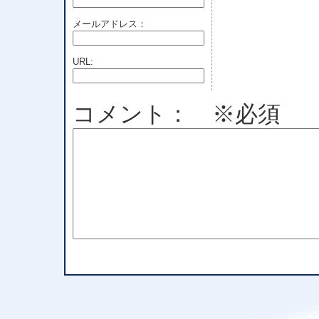
メールアドレス：
URL:
コメント： ※必須