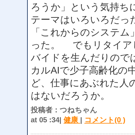
ろうか」という気持ち
テーマはいろいろだっ
「これからのシステム
った。 でもリタイア
バイドを生んだりので
カルAIで少子高齢化の
ど、仕事にあぶれた人
はないだろうか。
投稿者：つねちゃん
at 05 :34|
健康
|
コメント(0 )