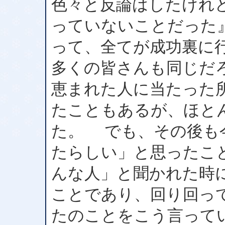
色々と反論はしたけれ
っていないことだった
って、全てが成功裏に
多くの皆さんも同じだ
恵まれた人に当たった
たこともあるが、ほと
た。 でも、その後も
たらしい」と思ったこ
んな人」と聞かれた時
ことであり、回り回っ
たのことをこう言って