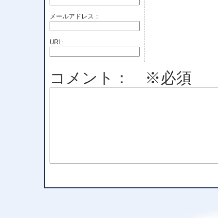
メールアドレス：
URL:
コメント： ※必須