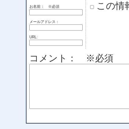
この情
お名前：
※必須
メールアドレス：
URL:
コメント： ※必須