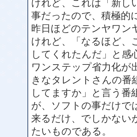
けれど、これは「新し
事だったので、積極的
昨日ほどのテンヤワン
けれど、「なるほど、
してくれたんだ」と感
ワンステップ省力化が
きなタレントさんの番
してますか」と言う番
が、ソフトの事だけで
来るだけ、でしかない
たいものである。