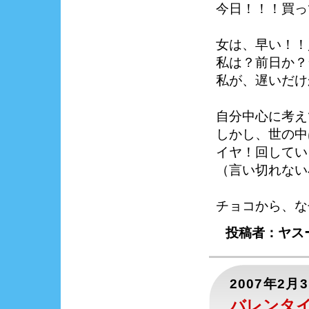
今日！！！買っ
女は、早い！！
私は？前日か？
私が、遅いだけ
自分中心に考え
しかし、世の中
イヤ！回してい
（言い切れない
チョコから、な
投稿者：ヤスー
2007年2月
バレンタ