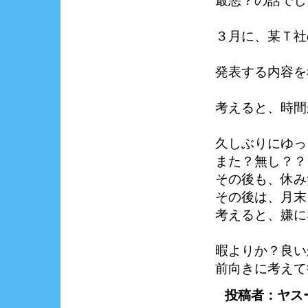
最悪？の話でし
３月に、某Ｔ社
発表する内容を
考えると、時間
久しぶりにゆっ
また？無し？？
その後も、休み
その後は、月末
考えると、嫌に
暇よりか？良い
前向きに考えて
投稿者：ヤスー