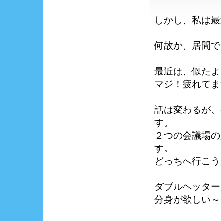
しかし、私は最
何故か、居間で
最近は、似たよ
マジ！疲れてま
話は変わるが、
す。
２つの会議場の
す。
どっちへ行こう
ダブルヘッター
分身が欲しい～