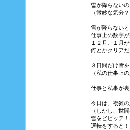
雪が降らないの
（微妙な気分？
雪が降らないと
仕事上の数字が
１２月、１月が
何とかクリアだ
３日間だけ雪を
（私の仕事上の
仕事と私事が裏
今日は、複雑の
（しかし、世間
雪をビビッテ！
運転をすると！