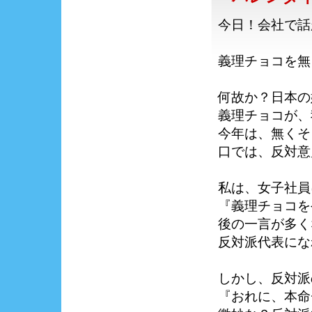
今日！会社で話
義理チョコを無
何故か？日本の
義理チョコが、
今年は、無くそ
口では、反対意
私は、女子社員
『義理チョコを
後の一言が多く
反対派代表にな
しかし、反対派
『おれに、本命