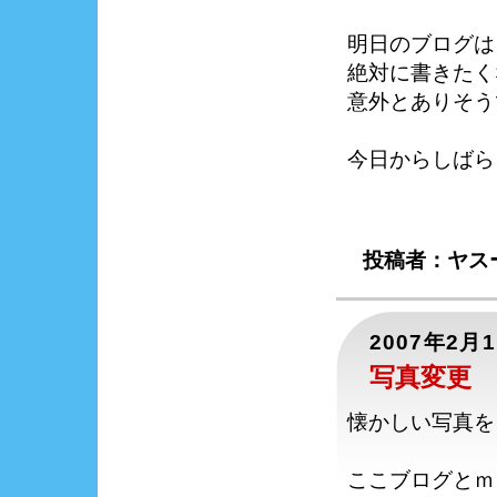
明日のブログは
絶対に書きたく
意外とありそう
今日からしばら
投稿者：ヤスー
2007年2月
写真変更
懐かしい写真を
ここブログとｍ