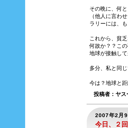
その晩に、何と
（他人に言わせ
ラリーには、も
これから、貧乏
何故か？？この
地球が接触して
多分、私と同じ
今は？地球と距
投稿者：ヤス
2007年2月
今日、２