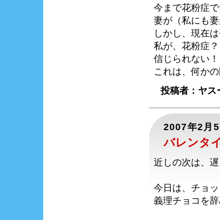
今まで花粉症で
妻が（私にも妻
しかし、現在は
私が、花粉症？
信じられない！
これは、何かの
投稿者：ヤスー
2007年2月
バレンタ
近しの次は、遅
今日は、チョッ
義理チョコを辞