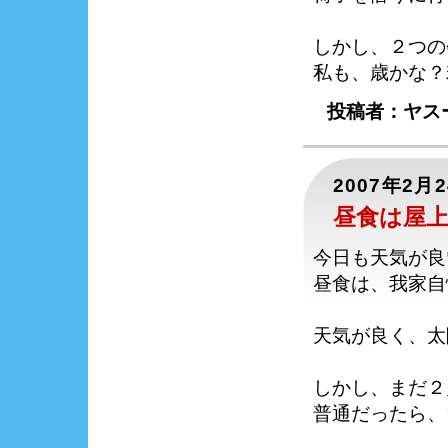
しかし、２つの
私も、歳かな？
投稿者：ヤスー
2007年2月
昼食は屋
今日も天気が良
昼食は、我家自
天気が良く、太
しかし、まだ２
普通だったら、