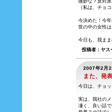
微妙な？反対派
（私は、チョコ
今決めた！今年
世の中の女性は
今日も、我まま
投稿者：ヤスー
2007年2月
また、発
今日は、チョッ
実は、我社のメ
凄く、良い話で