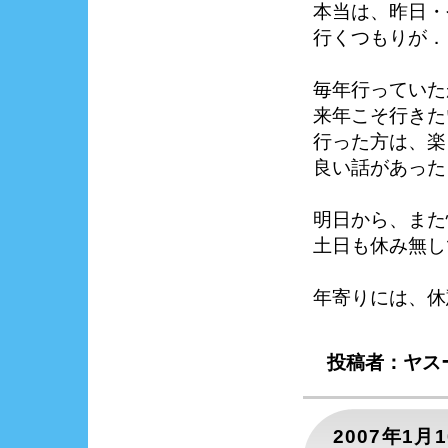
本当は、昨日・
行くつもりが．
毎年行っていた
来年こそ行きた
行った方は、楽
良い話があった
明日から、また
土日も休み無し
年寄りには、休
投稿者：ヤスー
2007年1月