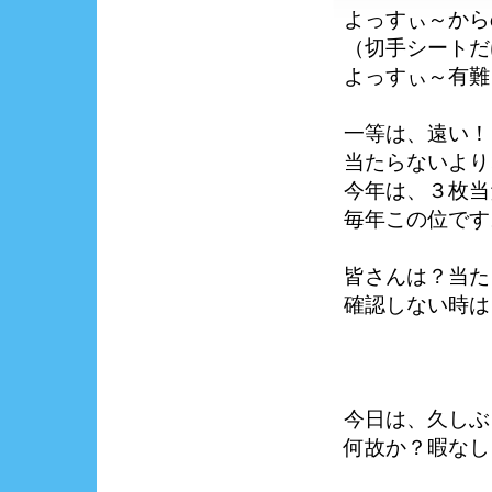
よっすぃ～から
（切手シートだ
よっすぃ～有難
一等は、遠い！
当たらないより
今年は、３枚当
毎年この位です
皆さんは？当た
確認しない時は
今日は、久しぶ
何故か？暇なし