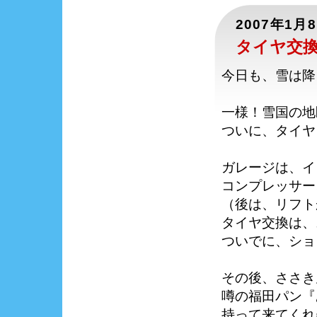
2007年1月
タイヤ交
今日も、雪は降
一様！雪国の地
ついに、タイヤ
ガレージは、イ
コンプレッサー
（後は、リフト
タイヤ交換は、
ついでに、ショ
その後、ささき
噂の福田パン『
持って来てくれ