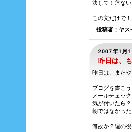
決して！危ない
この文だけで！
投稿者：ヤスー
2007年1月
昨日は、
昨日は、またや
ブログを書こう
メールチェック
気が付いたら？
朝ではなかった
何故か？週の後