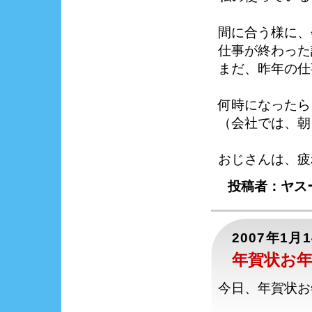
間に合う様に、
仕事が終わった
まだ、昨年の仕
何時になったら
（会社では、朝
おじさんは、疲
投稿者：ヤスー
2007年1月
年賀状お
今日、年賀状お