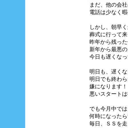
まだ、他の会社
電話は少なく暇
しかし、朝早く
葬式に行って来
昨年から残った
新年から最悪の
今日も遅くなっ
明日も、遅くな
明日でも終わら
嫌になります！
悪いスタートは
でも今月中では
何時になったら
毎日、ＳＳを走