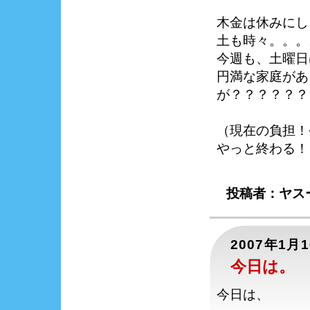
木金は休みにし
土も時々。。。
今週も、土曜日
円満な家庭があ
が？？？？？？
（現在の負担！
やっと終わる！
投稿者：ヤスー
2007年1月
今日は。
今日は、