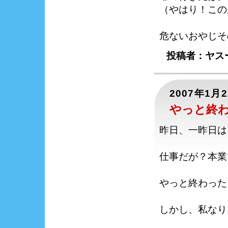
（やはり！この
危ないおやじそ
投稿者：ヤスー
2007年1月
やっと終
昨日、一昨日は
仕事だが？本業
やっと終わった
しかし、私なり