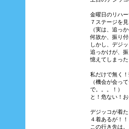
金曜日のリハー
７ステージを見
（実は、追っか
何故か、振り付
しかし、デジッ
追っかけが、振
憶えてしまった
私だけで無く！
（機会が会って
で。。。！）
と！危ない！お
デジッコが着た
４着あるが！！
この行き先は。