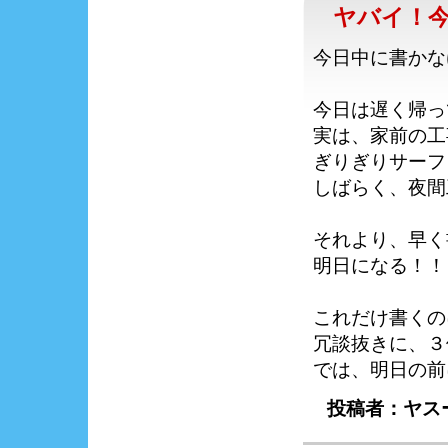
ヤバイ！
今日中に書かな
今日は遅く帰っ
実は、家前の工
ぎりぎりサーフ
しばらく、夜間
それより、早く
明日になる！！
これだけ書くの
冗談抜きに、３
では、明日の前
投稿者：ヤスー