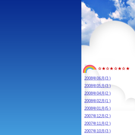
☆★☆★☆★☆★
2008年06月(3 )
2008年05月(3 )
2008年04月(2 )
2008年02月(1 )
2008年01月(5 )
2007年12月(2 )
2007年11月(2 )
2007年10月(3 )