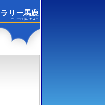
ラリー馬鹿
ラリー好きのヤスー