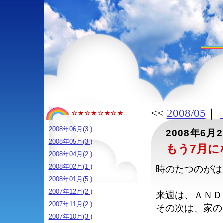
<<
2008/05
｜
☆★☆★☆★☆★
2008年06月(3 )
2008年6月
2008年05月(3 )
もう7月に
2008年04月(2 )
2008年02月(1 )
時のたつのがは
2008年01月(5 )
2007年12月(2 )
来週は、ＡＮＤ
2007年11月(2 )
その次は、家の
2007年10月(3 )