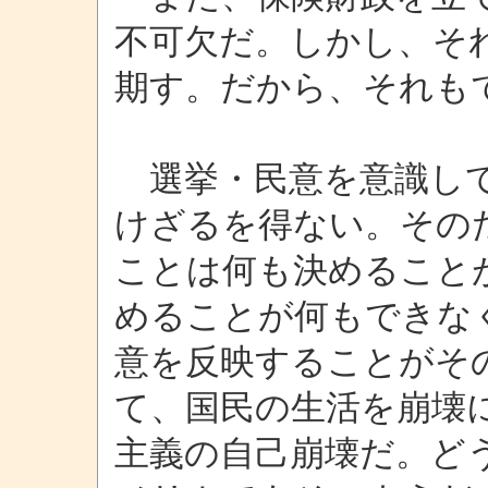
不可欠だ。しかし、そ
期す。だから、それも
選挙・民意を意識して
けざるを得ない。その
ことは何も決めること
めることが何もできな
意を反映することがそ
て、国民の生活を崩壊
主義の自己崩壊だ。ど