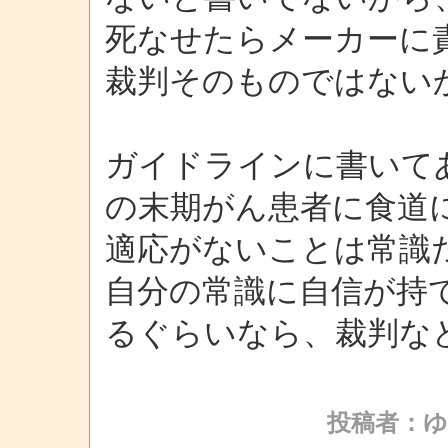
死なせたらメーカーに
裁判そのものではない
ガイドラインに書いてあ
の末期がん患者に食道
適応がないことは常識
自分の常識に自信が持
るぐらいなら、裁判な
投稿者：ゆ