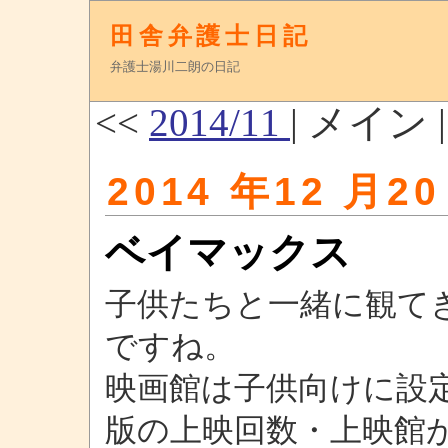
田舎弁護士日記
弁護士湯川二朗の日記
<<
2014/11
| メイン 
2014 年12 月20
ベイマックス
子供たちと一緒に観て
ですね。
映画館は子供向けに設
版の上映回数・上映館