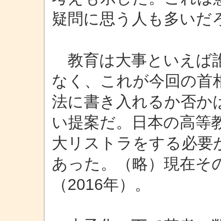
疑問に思う人も多いだ
教育は大事といえば誰
なく、これが今回の首
法に書き入れるか否か
い提案だ。日本の高等
大リストラをする必要が
あった。（略）現在その
（2016年）。