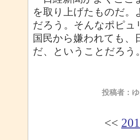
を取り上げたものだ。
だろう。そんなポピュ
国民から嫌われても、
だ、ということだろう
投稿者：ゆ
<<
20