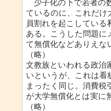
少子化の下で若者の数
ているのに、これだけ
員割れを起こしている私
ある。こうした問題に
て無償化などありえな
（略）
文教族といわれる政治
いというが、これは看
まったく同じ。消費税
が大学無償化とは実に
（略）