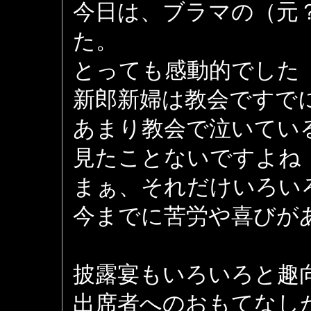
今日は、ブラマの（元
た。
とっても感動的でした（T
新郎新婦は教会ですで
あまり教会で泣いてい
見たことないですよね
まぁ、それだけいろい
今までに苦労や喜びが
披露宴もいろいろと趣
出席者へのおもてなし