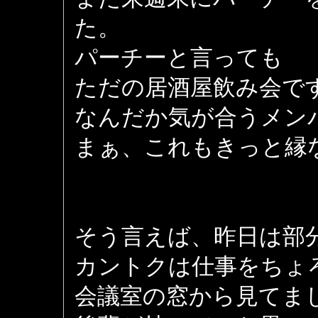
た。
パーチーと言っても
ただの居酒屋飲み会で
なんだか気が合うメン
まぁ、これもきっと縁
そう言えば、昨日は部
カントクは仕事をちょ
会議室の窓から見てま