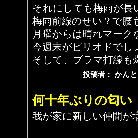
それにしても梅雨が長
梅雨前線のせい？で腰
月曜からは晴れマーク
今週末がピリオドでし
そして、ブラマ打線も
投稿者： かんと
何十年ぶりの匂い
我が家に新しい仲間が