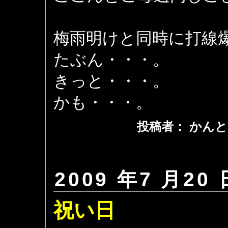
梅雨明けと同時に打線
たぶん・・・。
きっと・・・。
かも・・・。
投稿者： かんと
2009 年7 月20 
祝い日