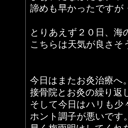
諦めも早かったですが
とりあえず２０日、海
こちらは天気が良さそ
今日はまたお灸治療へ
接骨院とお灸の繰り返
そして今日はハリも少
ホント調子が悪いです