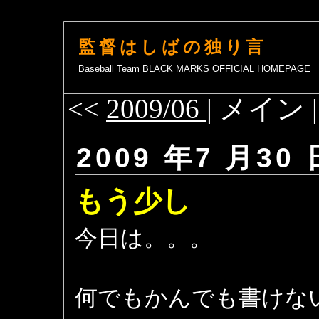
監督はしばの独り言
Baseball Team BLACK MARKS OFFICIAL HOMEPAGE
<<
2009/06
| メイン 
2009 年7 月30 
もう少し
今日は。。。
何でもかんでも書けな