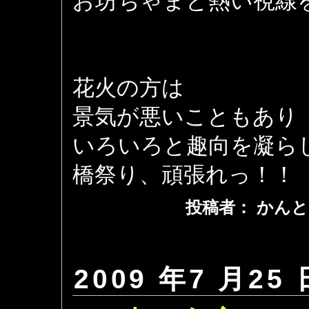
お坊ちゃまと熱い視線
花火の方は
景気が悪いこともあり
いろいろと趣向を凝ら
橋祭り、頑張れっ！！
投稿者： かんと
2009 年7 月25 