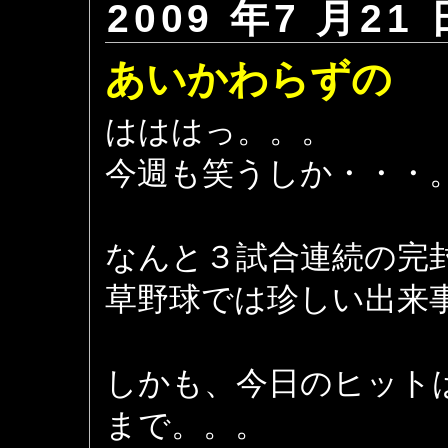
2009 年7 月21 
あいかわらずの
はははっ。。。
今週も笑うしか・・・
なんと３試合連続の完
草野球では珍しい出来
しかも、今日のヒット
まで。。。