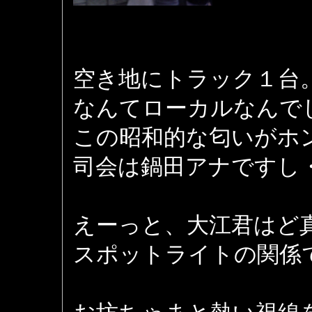
空き地にトラック１台
なんてローカルなんで
この昭和的な匂いがホ
司会は鍋田アナですし
えーっと、大江君はど
スポットライトの関係