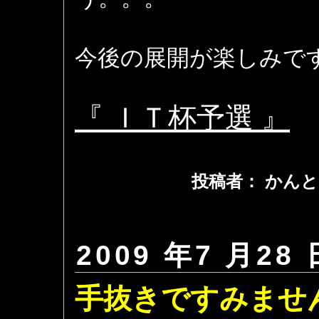
今後の展開が楽しみで
『 ＩＴ杯予選 』
投稿者： かんと
2009 年7 月28 
手抜きですみませ