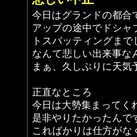
今日はグランドの都合
アップの途中でドシャ
トスバッティングまで
なんて悲しい出来事な
まぁ、久しぶりに天気
正直なところ
今日は大勢集まってく
是非やりたかったんで
こればかりは仕方がな