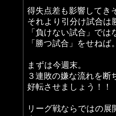
得失点差も影響してき
それより引分け試合は
「負けない試合」では
「勝つ試合」をせねば
まずは今週末。
３連敗の嫌な流れを断
好転させましょう！！
リーグ戦ならではの展