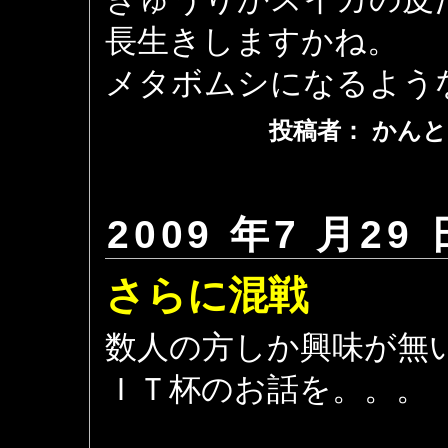
長生きしますかね。
メタボムシになるよう
投稿者： かんと
2009 年7 月29 
さらに混戦
数人の方しか興味が無
ＩＴ杯のお話を。。。