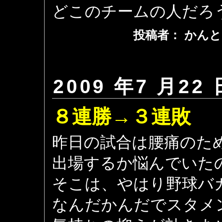
どこのチームの人だろ
投稿者： かんと
2009 年7 月22 
８連勝→３連敗
昨日の試合は腰痛のた
出場するか悩んでいた
そこは、やはり野球バ
なんだかんだでスタメ