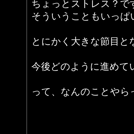
ちょっとストレス？で
そういうこともいっぱ
とにかく大きな節目と
今後どのように進めて
って、なんのことやら