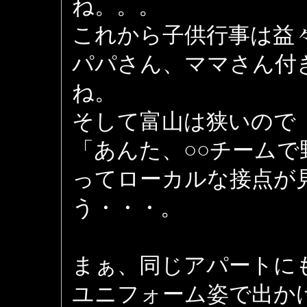
ね。。。
これから子供行事は益
パパさん、ママさん付
ね。
そして富山は狭いので
「あんた、○○チーム
ってローカルな接点が
う・・・。
まぁ、同じアパートに
ユニフォーム姿で出か