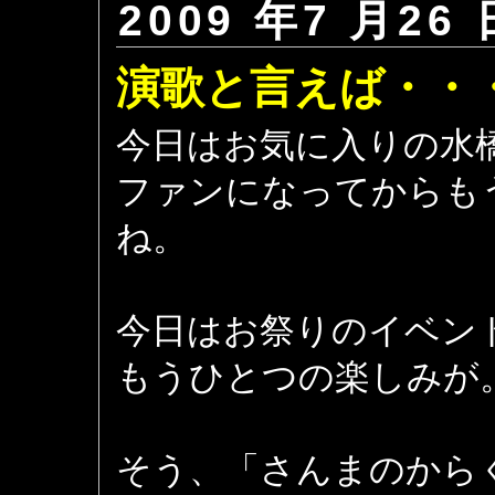
2009 年7 月26 
演歌と言えば・・
今日はお気に入りの水
ファンになってからも
ね。
今日はお祭りのイベン
もうひとつの楽しみが
そう、「さんまのから