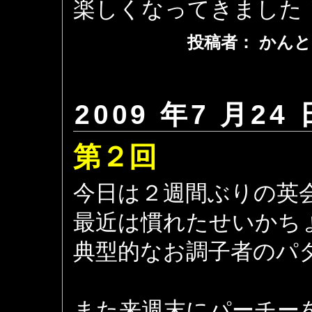
楽しくなってきました
投稿者： かんと
2009 年7 月24 
第２回
今日は２週間ぶりの英
最近は慣れたせいかち
典型的なお調子者のパ
また来週末にパーチー