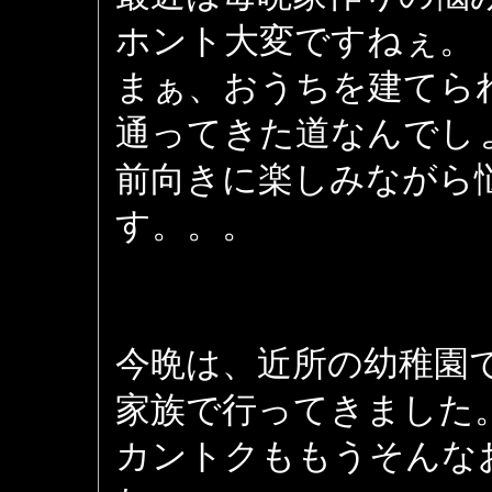
ホント大変ですねぇ。
まぁ、おうちを建てら
通ってきた道なんでし
前向きに楽しみながら
す。。。
今晩は、近所の幼稚園
家族で行ってきました
カントクももうそんな