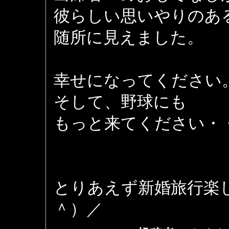
彼らしい思いやりのあ
随所に見えました。
幸せになってください
そして、野球にも
もっと来てください・
とりあえず新婚旅行楽
＾）／