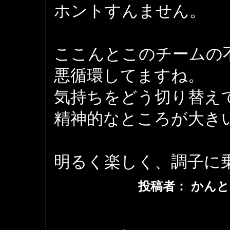
ホントすんません。
ここんとこのチームの
悪循環してますね。
気持ちをどう切り替え
精神的なところが大き
明るく楽しく、調子に
投稿者： かんと