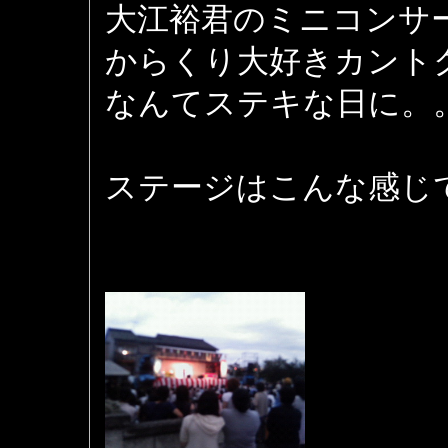
大江裕君のミニコンサ
からくり大好きカント
なんてステキな日に。
ステージはこんな感じ