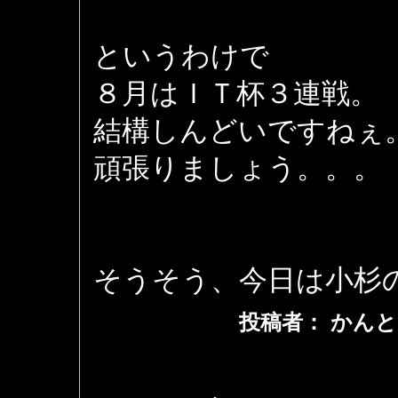
というわけで
８月はＩＴ杯３連戦。
結構しんどいですねぇ
頑張りましょう。。。
そうそう、今日は小杉
投稿者： かんと