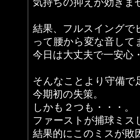
気持ちの抑えが効きま
結果、フルスイングで
って腰から変な音して
今日は大丈夫で一安心
そんなことより守備で
今期初の失策。
しかも２つも・・・。
ファーストが捕球ミス
結果的にこのミスが敗