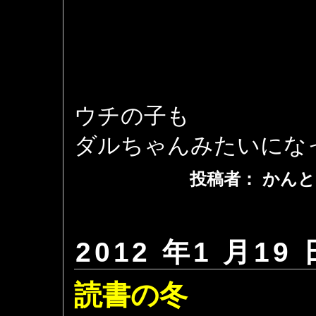
ウチの子も
ダルちゃんみたいにな
投稿者： かんと
2012 年1 月19 
読書の冬