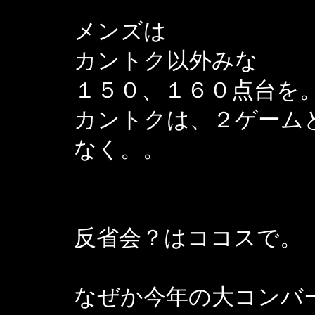
メンズは
カントク以外みな
１５０、１６０点台を
カントクは、２ゲーム
なく。。
反省会？はココスで。
なぜか今年の大コンバ