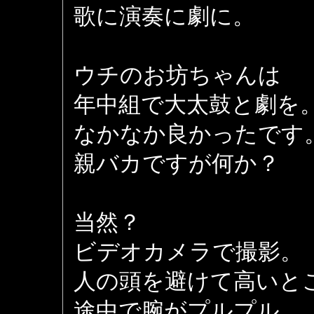
歌に演奏に劇に。
ウチのお坊ちゃんは
年中組で大太鼓と劇を
なかなか良かったです
親バカですが何か？
当然？
ビデオカメラで撮影。
人の頭を避けて高いと
途中で腕がプルプル。