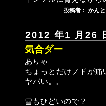
投稿者： かんと
2012 年1 月26 
気合ダー
ありゃ
ちょっとだけノドが痛
ヤバい。。
雪もひどいので？