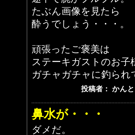
たぶん画像を見たら
酔うでしょう・・・。
頑張ったご褒美は
ステーキガストのお子
ガチャガチャに釣られ
投稿者： かんと
鼻水が・・・
ダメだ。