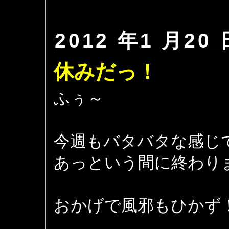
2012 年1 月20 
休みだっ！
ふぅ～
今週もバタバタな感じ
あっという間に終わり
おかげで風邪もひかず