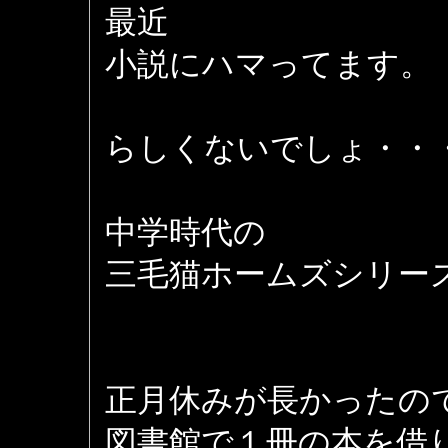
最近
小説にハマってます。
らしくないでしょ・・
中学時代の
三毛猫ホームズシリー
正月休みが長かったの
図書館で１冊の本を借