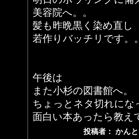
美容院へ。。
髪も昨晩黒く染め直し
若作りバッチリです。
午後は
また小杉の図書館へ。
ちょっとネタ切れにな
面白い本あったら教え
投稿者： かんと