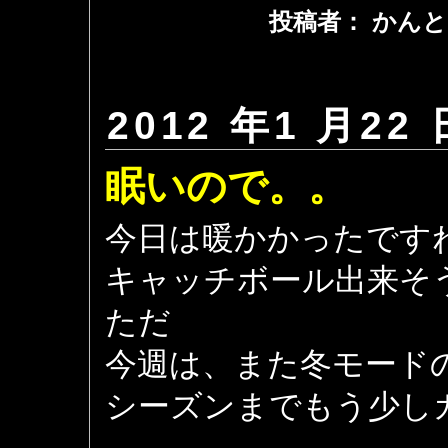
投稿者： かんと
2012 年1 月22 
眠いので。。
今日は暖かかったです
キャッチボール出来そ
ただ
今週は、また冬モード
シーズンまでもう少し