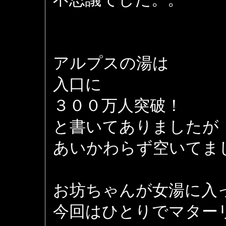
アルプスの湯は
入口に
３００万人突破！
と書いてありましたが
あいかわらず空いてま
お坊ちゃんが女湯に入
今回はひとりでマター