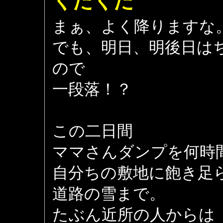
くたくた
まぁ、よく降りますな
でも、明日、明後日は
ので
一段落！？
この二日間
ママさんダンプを何時
自分ちの敷地に飽き足
道路の雪まで。
たぶん近所の人からは