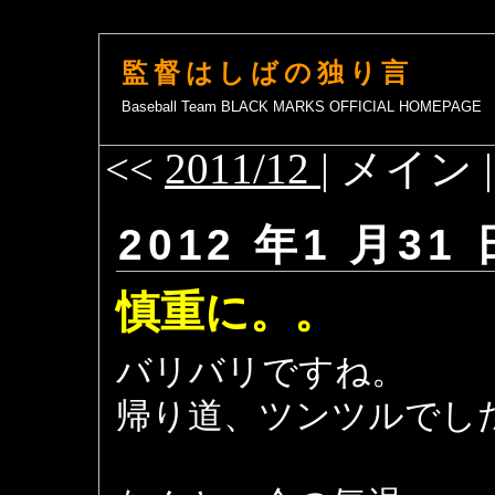
監督はしばの独り言
Baseball Team BLACK MARKS OFFICIAL HOMEPAGE
<<
2011/12
| メイン 
2012 年1 月31 
慎重に。。
バリバリですね。
帰り道、ツンツルでし