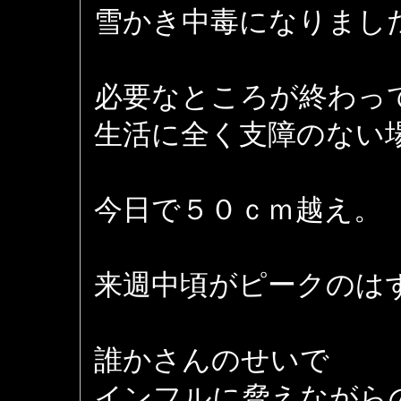
雪かき中毒になりまし
必要なところが終わっ
生活に全く支障のない
今日で５０ｃｍ越え。
来週中頃がピークのは
誰かさんのせいで
インフルに脅えながら