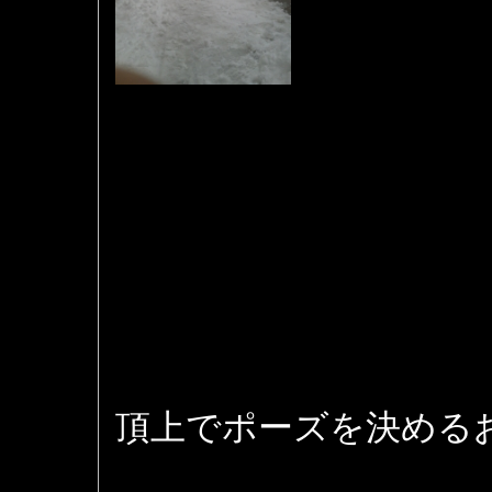
頂上でポーズを決める