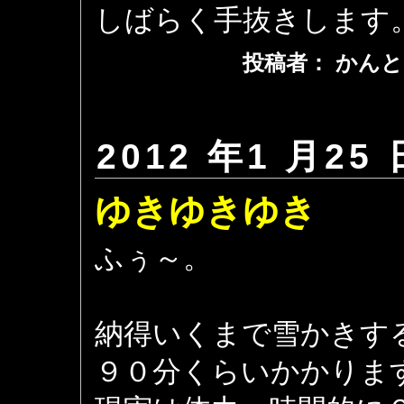
しばらく手抜きします
投稿者： かんと
2012 年1 月25 
ゆきゆきゆき
ふぅ～。
納得いくまで雪かきす
９０分くらいかかりま