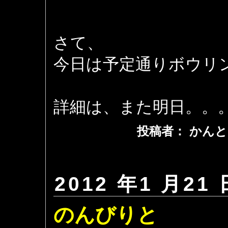
さて、
今日は予定通りボウリ
詳細は、また明日。。
投稿者： かんと
2012 年1 月21 
のんびりと