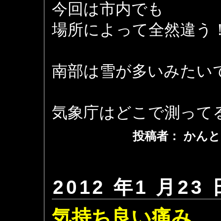
今回は市内でも
場所によって全然違う
南部は雪が多いみたい
気象庁はどこで測って
投稿者： かんと
2012 年1 月23 
気持ち良い痛み。