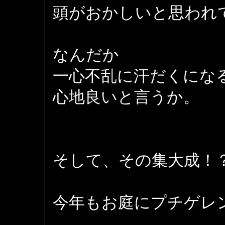
頭がおかしいと思われ
なんだか
一心不乱に汗だくにな
心地良いと言うか。
そして、その集大成！
今年もお庭にプチゲレ