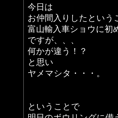
今日は
お仲間入りしたという
富山輸入車ショウに初
ですが、、、
何かが違う！？
と思い
ヤメマシタ・・・。
ということで
明日のボウリングに備