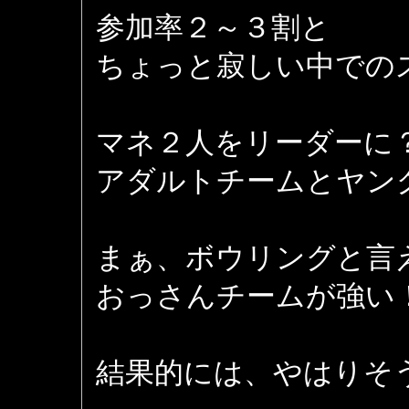
参加率２～３割と
ちょっと寂しい中での
マネ２人をリーダーに
アダルトチームとヤン
まぁ、ボウリングと言
おっさんチームが強い
結果的には、やはりそ