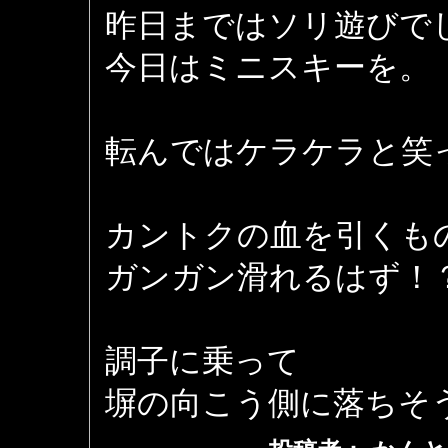
昨日まではソリ遊びで
今日はミニスキーを。
転んではケラケラと笑
カントクの血を引くも
ガンガン滑れるはず！
調子に乗って
塀の向こう側に落ちそ