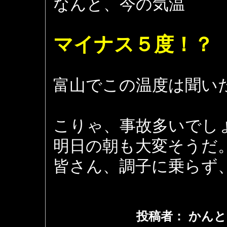
なんと、今の気温
マイナス５度！？
富山でこの温度は聞い
こりゃ、事故多いでし
明日の朝も大変そうだ
皆さん、調子に乗らず
投稿者： かんと