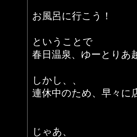
お風呂に行こう！
ということで
春日温泉、ゆーとりあ
しかし、、
連休中のため、早々に
じゃあ、