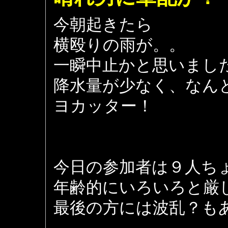
今朝起きたら
横殴りの雨が。。
一瞬中止かと思いまし
降水量が少なく、なん
ヨカッター！
今日の参加者は９人ち
年齢的にいろいろと厳
最後の方には波乱？も