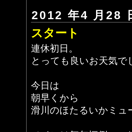
2012 年4 月28 
スタート
連休初日。
とっても良いお天気で
今日は
朝早くから
滑川のほたるいかミュ