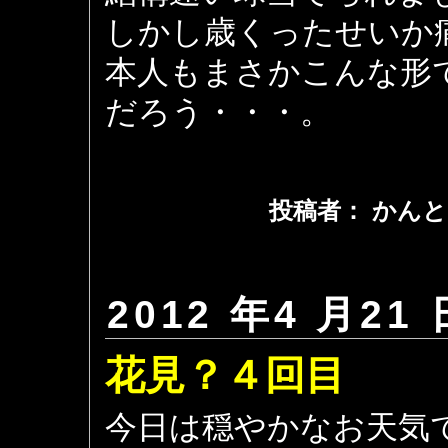
しかし歳くったせいか
本人もまさかこんな形
だろう・・・。
投稿者： かんと
2012 年4 月21 
花見？４回目
今日は穏やかなお天気