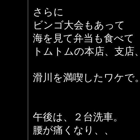
さらに
ビンゴ大会もあって
海を見て弁当も食べて
トムトムの本店、支店
滑川を満喫したワケで
午後は、２台洗車。
腰が痛くなり、、