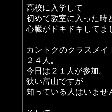
高校に入学して
初めて教室に入った時
心臓がドキドキしてま
カントクのクラスメイ
２４人。
今日は２１人が参加。
狭い富山ですが
知っている人はいませ