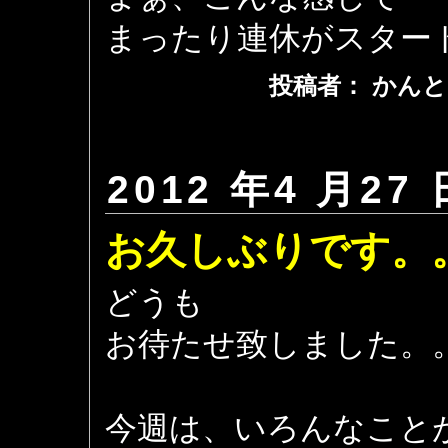
まったり連休がスター
投稿者： かんと
2012 年4 月27 
お久しぶりです。
どうも
お待たせ致しました。
今週は、いろんなこと