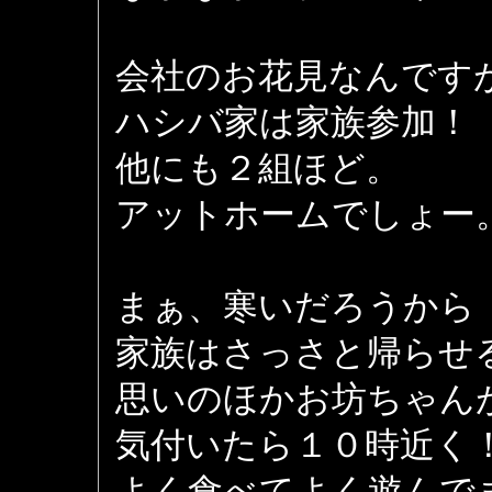
会社のお花見なんです
ハシバ家は家族参加！
他にも２組ほど。
アットホームでしょー
まぁ、寒いだろうから
家族はさっさと帰らせ
思いのほかお坊ちゃん
気付いたら１０時近く
よく食べてよく遊んで