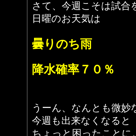
さて、今週こそは試合
日曜のお天気は
曇りのち雨
降水確率７０％
うーん、なんとも微妙
今週も出来なくなると
ちょっと困ったことに