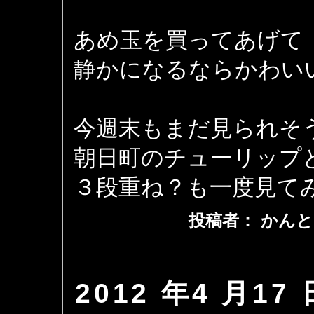
あめ玉を買ってあげて
静かになるならかわい
今週末もまだ見られそ
朝日町のチューリップ
３段重ね？も一度見て
投稿者： かんと
2012 年4 月17 