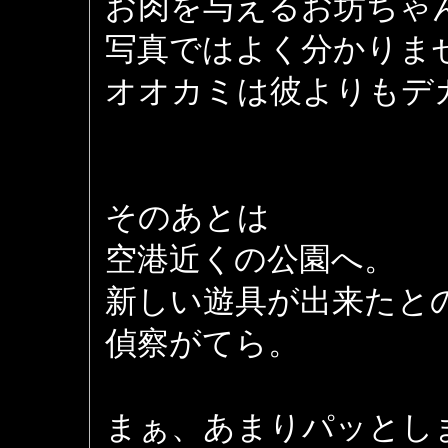
お肉を与えるお坊ちゃ
写真ではよく分かりま
オオカミは彼よりもデ
そのあとは
空港近くの公園へ。
新しい遊具が出来たと
偵察がてら。
まぁ、あまりパッとし