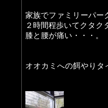
家族でファミリーパー
２時間程歩いてクタク
膝と腰が痛い・・・。
オオカミへの餌やりタ