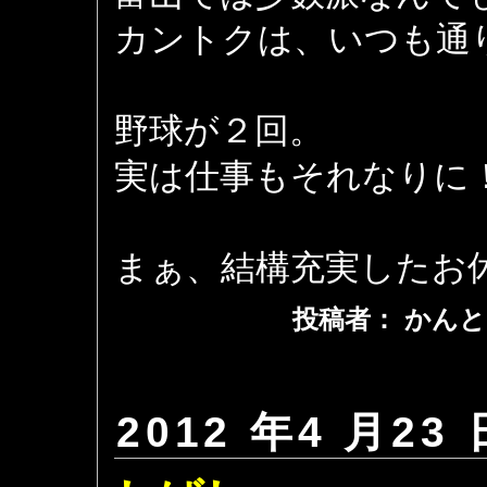
カントクは、いつも通
野球が２回。
実は仕事もそれなりに
まぁ、結構充実したお
投稿者： かんと
2012 年4 月23 