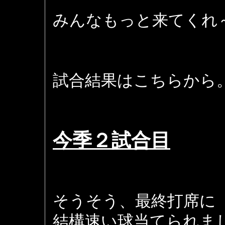
みんなもっと来てくれ
試合結果はこちらから
今季２試合目
そうそう、最終打席に
結構速い球当てられま