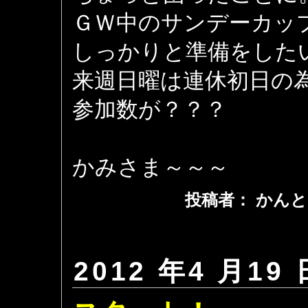
ＧＷ中のサンデーカッ
しっかりと準備をした
来週日曜は連休初日の
参加数が？？？
かみさま～～～
投稿者： かんと
2012 年4 月19 