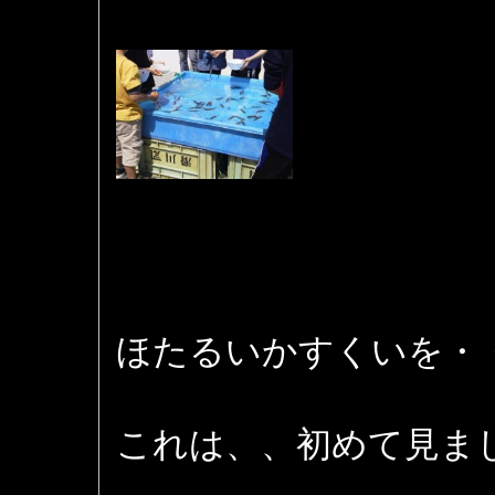
ほたるいかすくいを・
これは、、初めて見ま