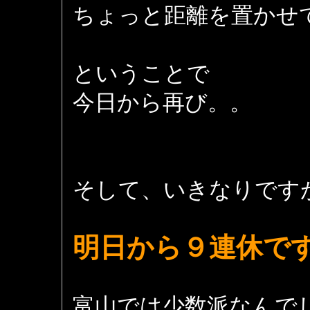
ちょっと距離を置かせ
ということで
今日から再び。。
そして、いきなりです
明日から９連休で
富山では少数派なんで