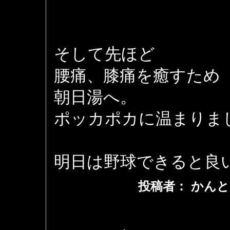
そして先ほど
腰痛、膝痛を癒すため
朝日湯へ。
ポッカポカに温まりま
明日は野球できると良
投稿者： かんと