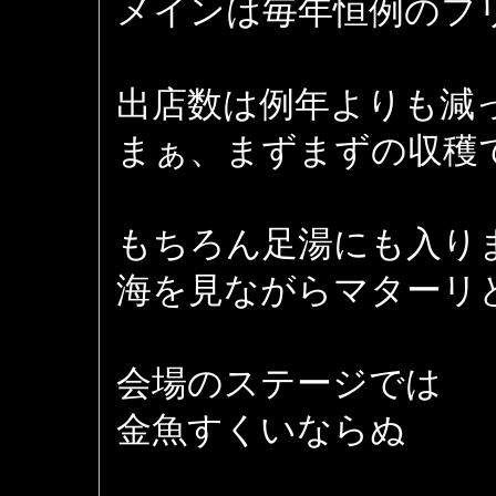
メインは毎年恒例のフ
出店数は例年よりも減
まぁ、まずまずの収穫
もちろん足湯にも入り
海を見ながらマターリ
会場のステージでは
金魚すくいならぬ