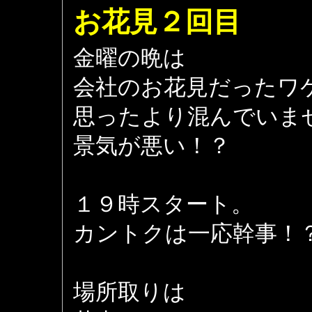
お花見２回目
金曜の晩は
会社のお花見だったワ
思ったより混んでいま
景気が悪い！？
１９時スタート。
カントクは一応幹事！
場所取りは