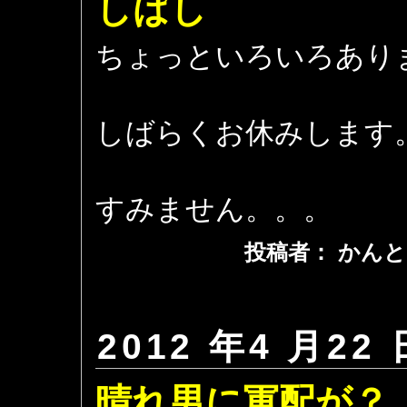
しばし
ちょっといろいろあり
しばらくお休みします
すみません。。。
投稿者： かんと
2012 年4 月22 
晴れ男に軍配が？