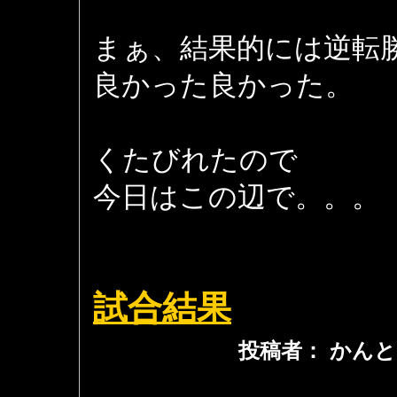
まぁ、結果的には逆転
良かった良かった。
くたびれたので
今日はこの辺で。。。
試合結果
投稿者： かんと