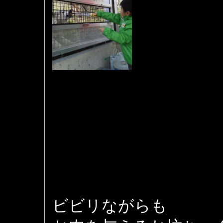
ビビリながらも