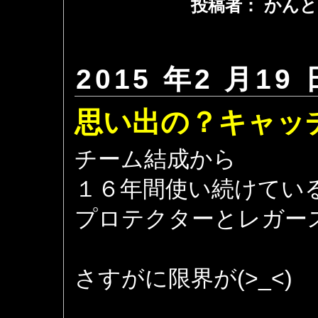
投稿者： かんと
2015 年2 月19 
思い出の？キャッ
チーム結成から
１６年間使い続けてい
プロテクターとレガー
さすがに限界が(>_<)