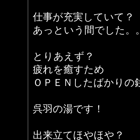
仕事が充実していて？
あっという間でした。
とりあえず？
疲れを癒すため
ＯＰＥＮしたばかりの
呉羽の湯です！
出来立てほやほや？