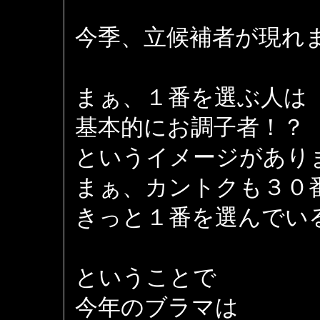
今季、立候補者が現れ
まぁ、１番を選ぶ人は
基本的にお調子者！？
というイメージがあり
まぁ、カントクも３０
きっと１番を選んでい
ということで
今年のブラマは