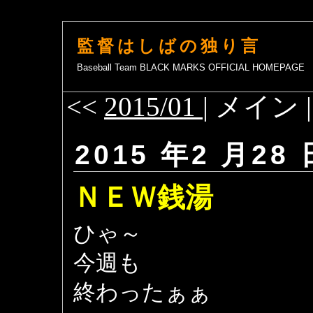
監督はしばの独り言
Baseball Team BLACK MARKS OFFICIAL HOMEPAGE
<<
2015/01
| メイン 
2015 年2 月28 
ＮＥＷ銭湯
ひゃ～
今週も
終わったぁぁ