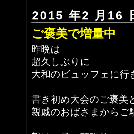
2015 年2 月16 
ご褒美で増量中
昨晩は
超久しぶりに
大和のビュッフェに行
書き初め大会のご褒美
親戚のおばさまからご