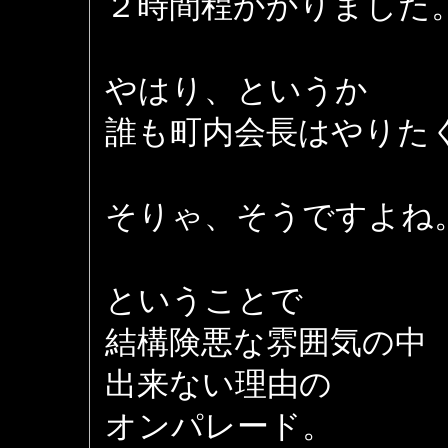
２時間程かかりました
やはり、というか
誰も町内会長はやりた
そりゃ、そうですよね
ということで
結構険悪な雰囲気の中
出来ない理由の
オンパレード。