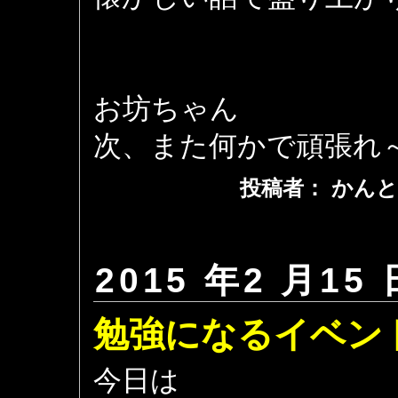
お坊ちゃん
次、また何かで頑張れ
投稿者： かんと
2015 年2 月15 
勉強になるイベン
今日は