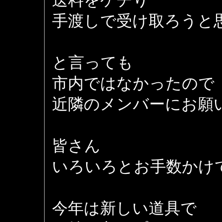
送料をケチり
手渡しで受け取ろうと
と言っても
市内ではなかったので
近隣のメンバーにお願
皆さん
いろいろとお手数かけ
今年は新しい道具で