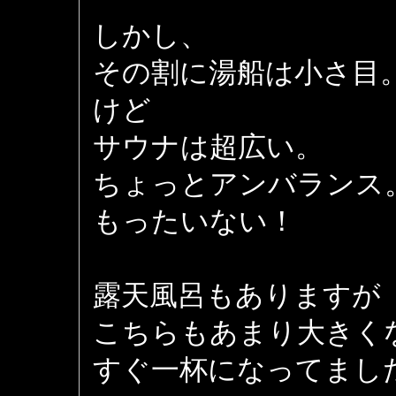
しかし、
その割に湯船は小さ目
けど
サウナは超広い。
ちょっとアンバランス
もったいない！
露天風呂もありますが
こちらもあまり大きく
すぐ一杯になってまし