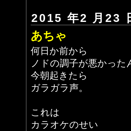
2015 年2 月23 
あちゃ
何日か前から
ノドの調子が悪かった
今朝起きたら
ガラガラ声。
これは
カラオケのせい