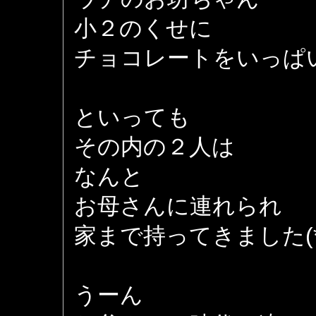
小２のくせに
チョコレートをいっぱ
といっても
その内の２人は
なんと
お母さんに連れられ
家まで持ってきました(*_
うーん