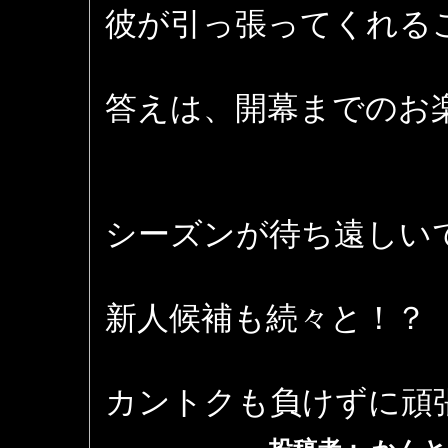
彼が引っ張ってくれる
答えは、開幕までのお
シーズンが待ち遠しい
新人候補も続々と！？
カントクも負けずに頑張り