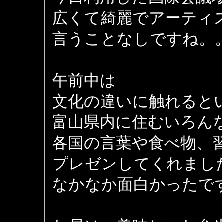
広くて綺麗でアーティ
言うことなしですね。
午前中は
文化の違いに触れると
富山県内に住むいろん
各国の言葉や食べ物、
プレゼンしてくれまし
なかなか面白かったで