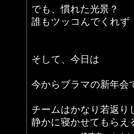
でも、慣れた光景？
誰もツッコんでくれず
そして、今日は
今からブラマの新年会
チームはかなり若返り
静かに寝かせてもらえ