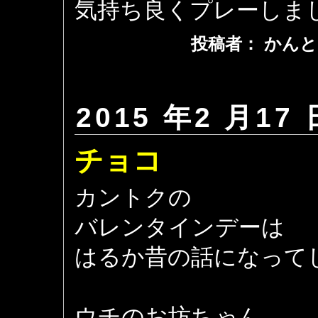
気持ち良くプレーしま
投稿者： かんと
2015 年2 月17 
チョコ
カントクの
バレンタインデーは
はるか昔の話になって
ウチのお坊ちゃん