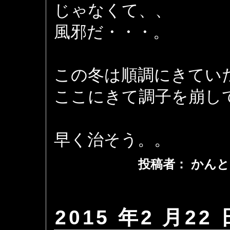
じゃなくて、、
風邪だ・・・。
この冬は順調にきてい
ここにきて調子を崩して
早く治そう。。
投稿者： かんと
2015 年2 月22 