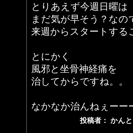
とりあえず今週日曜は
まだ気が早そう？なの
来週からスタートする
とにかく
風邪と坐骨神経痛を
治してからですね。。
なかなか治んねぇーー
投稿者： かんと