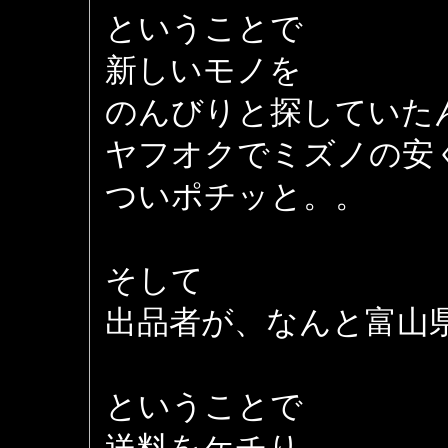
ということで
新しいモノを
のんびりと探していた
ヤフオクでミズノの安
ついポチッと。。
そして
出品者が、なんと富山県内
ということで