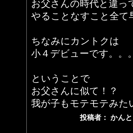
お父さんの時代と違っ
やることなすこと全て
ちなみにカントクは
小４デビューです。。
ということで
お父さんに似て！？
我が子もモテモテみたい
投稿者： かんと