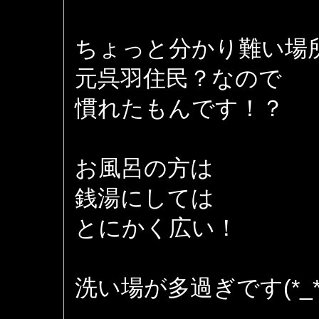
ちょっと分かり難い場
元呉羽住民？なので
慣れたもんです！？
お風呂の方は
銭湯にしては
とにかく広い！
洗い場が多過ぎです(*_*