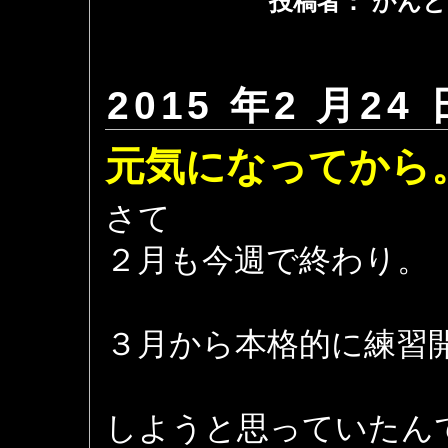
投稿者： かんと
2015 年2 月24 
元気になってから
さて
２月も今週で終わり。
３月から本格的に練習
しようと思っていたん