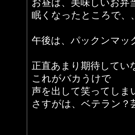
お昼は、美味しいお弁
眠くなったところで、
午後は、パックンマッ
正直あまり期待してい
これがバカうけで
声を出して笑ってしま
さすがは、ベテラン？