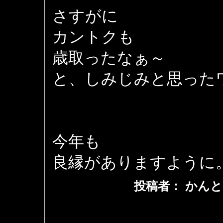
さすがに
カントクも
歳取ったなぁ～
と、しみじみと思った
今年も
良縁がありますように
投稿者： かんと