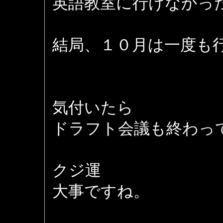
英語教室に行けなかった
結局、１０月は一度も
気付いたら
ドラフト会議も終わっ
クジ運
大事ですね。