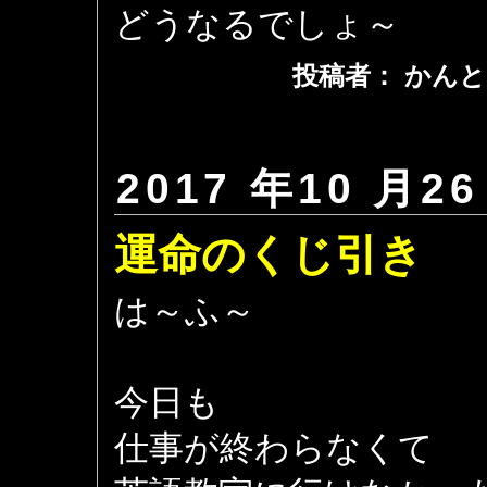
どうなるでしょ～
投稿者： かんと
2017 年10 月26
運命のくじ引き
は～ふ～
今日も
仕事が終わらなくて