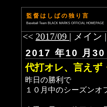
監督はしばの独り言
Baseball Team BLACK MARKS OFFICIAL HOMEPAGE
<<
2017/09
| メイン 
2017 年10 月30
代打オレ、言えず
昨日の勝利で
１０月中のシーズンオ