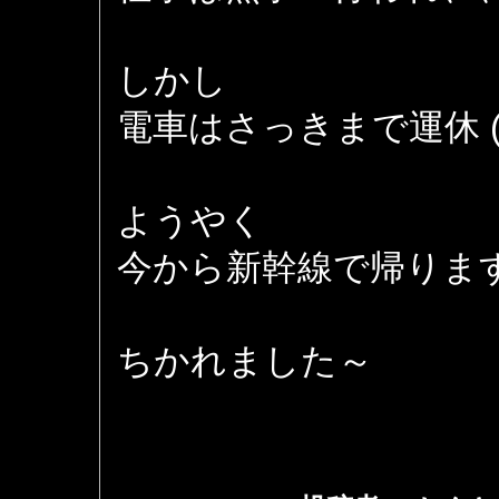
しかし
電車はさっきまで運休 (*
ようやく
今から新幹線で帰りま
ちかれました～