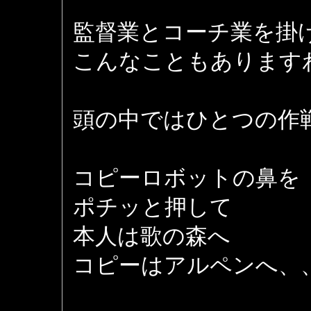
監督業とコーチ業を掛
こんなこともあります
頭の中ではひとつの作
コピーロボットの鼻を
ポチッと押して
本人は歌の森へ
コピーはアルペンへ、