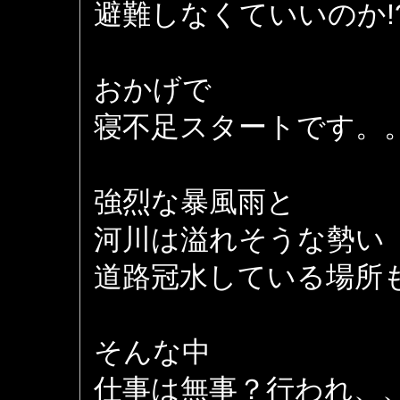
避難しなくていいのか!
おかげで
寝不足スタートです。
強烈な暴風雨と
河川は溢れそうな勢い
道路冠水している場所も (
そんな中
仕事は無事？行われ、