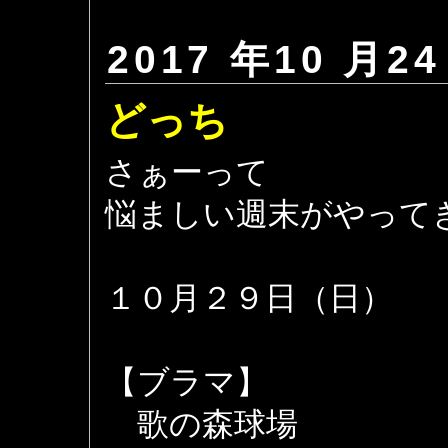
2017 年10 月24
どっち
さぁーって
悩ましい週末がやって
１０月２９日（日）
【ブラマ】
歌の森球場