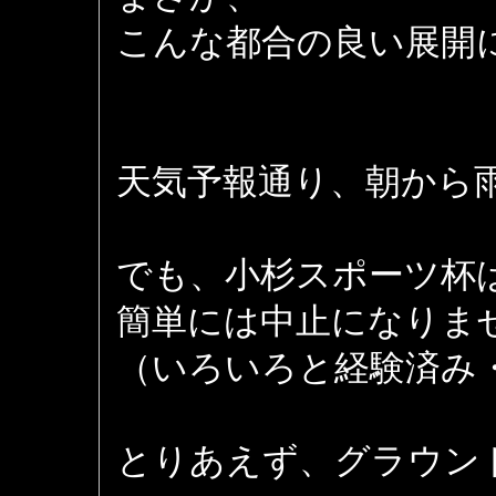
こんな都合の良い展開
天気予報通り、朝から
でも、小杉スポーツ杯
簡単には中止になりま
（いろいろと経験済み
とりあえず、グラウン