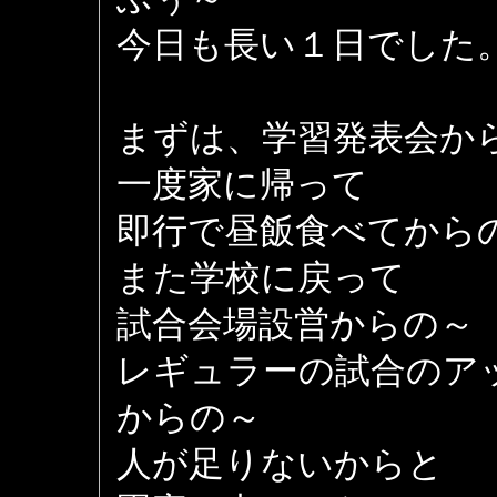
今日も長い１日でした
まずは、学習発表会か
一度家に帰って
即行で昼飯食べてから
また学校に戻って
試合会場設営からの～
レギュラーの試合のア
からの～
人が足りないからと