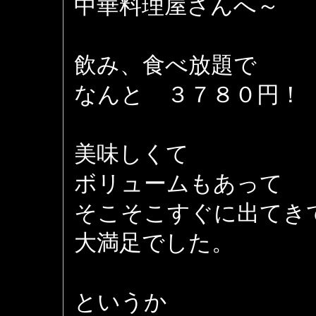
中華料理屋さんへ～
飲み、食べ放題で
なんと ３７８０円！
美味しくて
ボリュームもあって
そこそこすぐに出てき
大満足でした。
というか