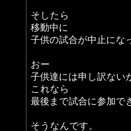
そしたら
移動中に
子供の試合が中止になっ
おー
子供達には申し訳ない
これなら
最後まで試合に参加できる
そうなんです。