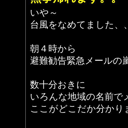
いや～
台風をなめてました、
朝４時から
避難勧告緊急メールの嵐 
数十分おきに
いろんな地域の名前で
ここがどこだか分かりませ