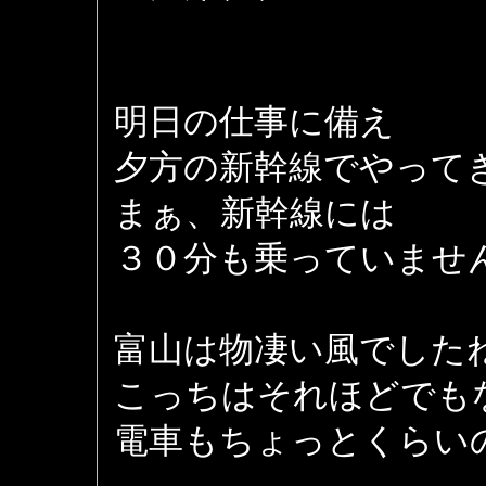
明日の仕事に備え
夕方の新幹線でやって
まぁ、新幹線には
３０分も乗っていませ
富山は物凄い風でした
こっちはそれほどでも
電車もちょっとくらい