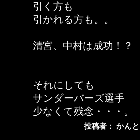
引く方も
引かれる方も。。
清宮、中村は成功！？
それにしても
サンダーバーズ選手
少なくて残念・・・。
投稿者： かんと