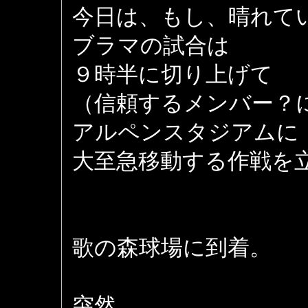
今日は、もし、晴れて
ブラマの試合は
９時半に切り上げて
（信頼するメンバー？
アルペンスタジアムに
大至急移動する作戦を
歌の森球場に到着。
突然