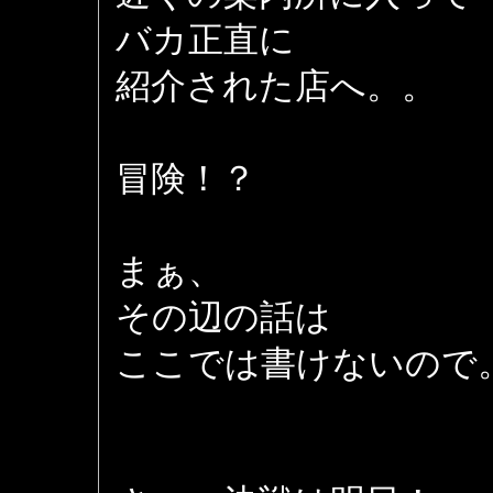
バカ正直に
紹介された店へ。。
冒険！？
まぁ、
その辺の話は
ここでは書けないので