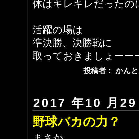
体はキレキレだったの
活躍の場は
準決勝、決勝戦に
取っておきましょーー
投稿者： かんと
2017 年10 月29
野球バカの力？
まさか、