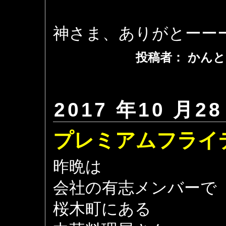
神さま、ありがとーー
投稿者： かんと
2017 年10 月28
プレミアムフライ
昨晩は
会社の有志メンバーで
桜木町にある