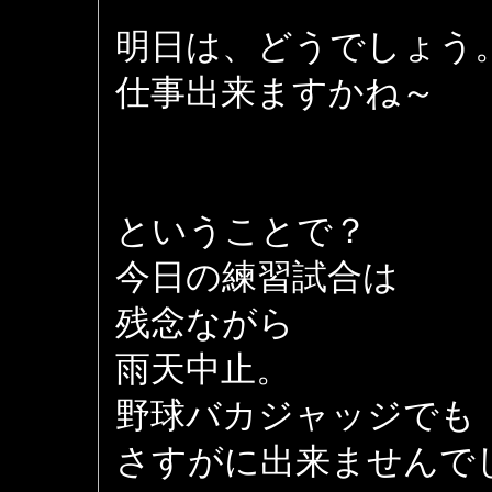
明日は、どうでしょう
仕事出来ますかね～
ということで？
今日の練習試合は
残念ながら
雨天中止。
野球バカジャッジでも
さすがに出来ませんで