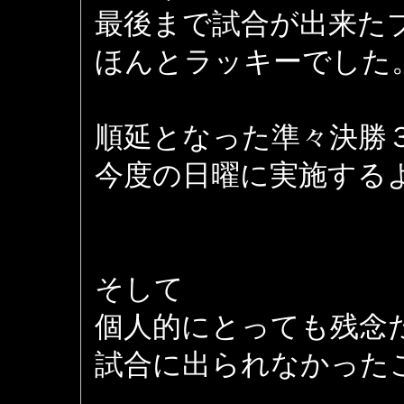
最後まで試合が出来た
ほんとラッキーでした
順延となった準々決勝
今度の日曜に実施する
そして
個人的にとっても残念
試合に出られなかった