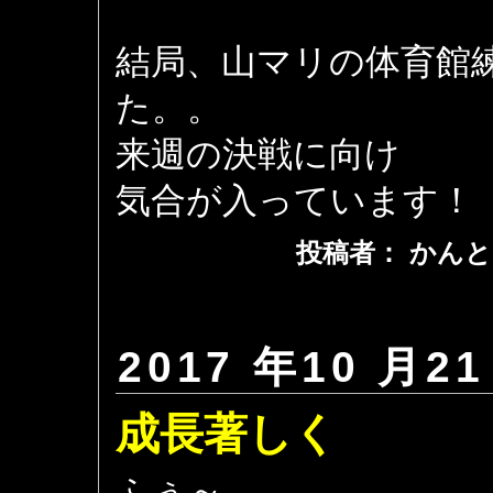
結局、山マリの体育館
た。。
来週の決戦に向け
気合が入っています！
投稿者： かんと
2017 年10 月21
成長著しく
ふぅ～