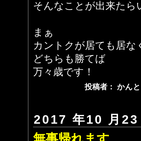
そんなことが出来たら
まぁ
カントクが居ても居な
どちらも勝てば
万々歳です！
投稿者： かんと
2017 年10 月23
無事帰れます。。