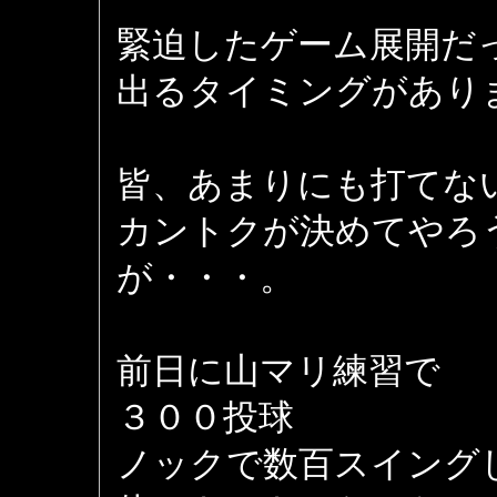
緊迫したゲーム展開だ
出るタイミングがあり
皆、あまりにも打てな
カントクが決めてやろ
が・・・。
前日に山マリ練習で
３００投球
ノックで数百スイング