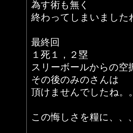
為す術も無く
終わってしまいました
最終回
１死１，２塁
スリーボールからの空
その後のみのさんは
頂けませんでしたね。
この悔しさを糧に、、