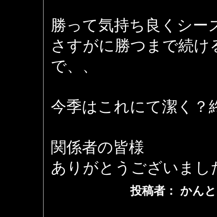
勝って気持ち良くシー
さすがに勝つまで続け
で、、
今季はこれにて潔く？
関係者の皆様
ありがとうございました 
投稿者： かんと