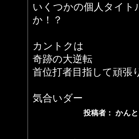
いくつかの個人タイト
か！？
カントクは
奇跡の大逆転
首位打者目指して頑張り
気合いダー
投稿者： かんと