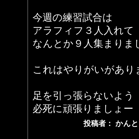
今週の練習試合は
アラフィフ３人入れて
なんとか９人集まりま
これはやりがいがあり
足を引っ張らないよう
必死に頑張りましょー
投稿者： かんと