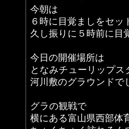
今朝は
６時に目覚ましをセッ
久し振りに５時前に目覚めま
今日の開催場所は
となみチューリップス
河川敷のグラウンドで
グラの観戦で
横にある富山県西部体