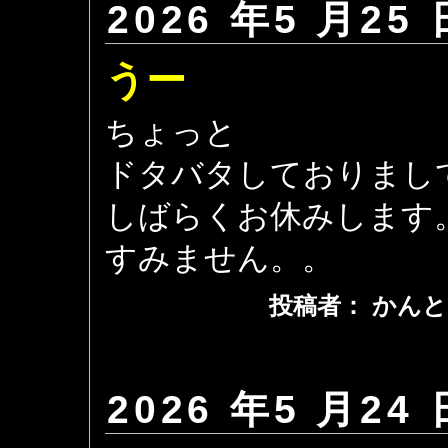
2026 年5 月25 
うー
ちょっと
ドタバタしておりまし
しばらくお休みします
すみません。。
投稿者： かんと
2026 年5 月24 