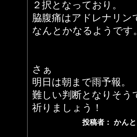
２択となっており。
脇腹痛はアドレナリン
なんとかなるようです
さぁ
明日は朝まで雨予報。
難しい判断となりそう
祈りましょう！
投稿者： かんと