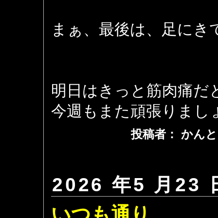
まぁ、最後は、足にき
明日はきっと筋肉痛だ
今週もまた頑張りまし
投稿者： かんと
2026 年5 月23 
いつも通り