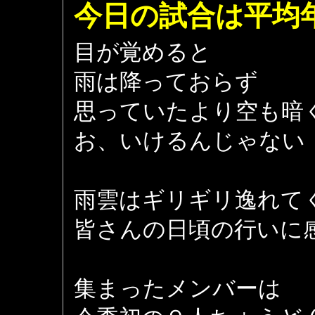
今日の試合は平均
目が覚めると
雨は降っておらず
思っていたより空も暗
お、いけるんじゃない
雨雲はギリギリ逸れて
皆さんの日頃の行いに
集まったメンバーは