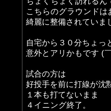
ちょくちょく訪れるん
こちらのグラウンドは
綺麗に整備されていま
自宅から３０分ちょっ
意外とアリかもです (￣
試合の方は
好投手を前に打線が沈
１本も打てないまま
４イニング終了。