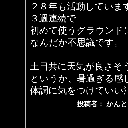
２８年も活動していま
３週連続で
初めて使うグラウンド
なんだか不思議です。
土日共に天気が良さそ
というか、暑過ぎる感
体調に気をつけていい
投稿者： かんと