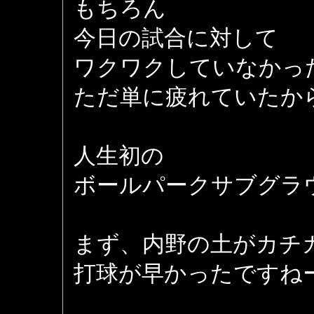
もちろん
今日の試合に対して
ワクワクしていなかっ
ただ単に疲れていたか
人生初の
ボールパークサブグラ
まず、内野の土がカチ
打球が早かったですね