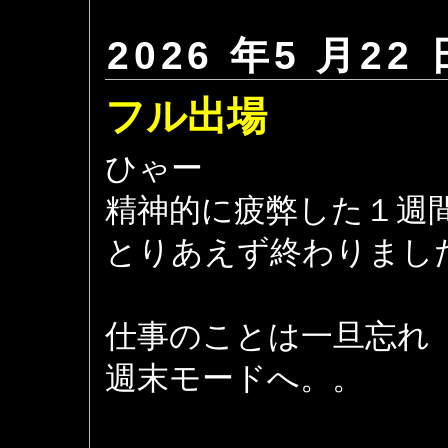
2026 年5 月22 
フル出場
ひゃー
精神的に疲弊した１週
とりあえず終わりまし
仕事のことは一旦忘れ
週末モードへ。。