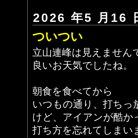
2026 年5 月16 
ついつい
立山連峰は見えません
良いお天気でしたね。
朝食を食べてから
いつもの通り、打ちっ
けど、アイアンが酷かった
打ち方を忘れてしまい