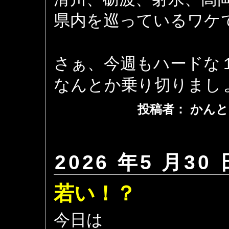
県内を巡っているワケ
さぁ、今週もハードな
なんとか乗り切りまし
投稿者： かんと
2026 年5 月30 
若い！？
今日は