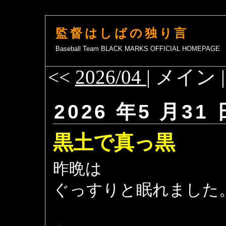
監督はしばの独り言
Baseball Team BLACK MARKS OFFICIAL HOMEPAGE
<<
2026/04
| メイン 
2026 年5 月31 
黒土で真っ黒
昨晩は
ぐっすりと眠れました