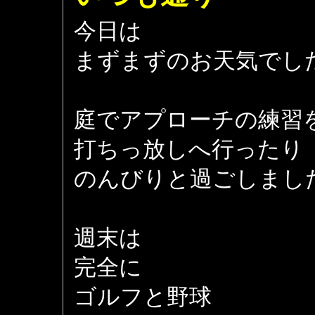
今日は
まずまずのお天気でし
庭でアプローチの練習
打ちっ放しへ行ったり
のんびりと過ごしまし
週末は
完全に
ゴルフと野球