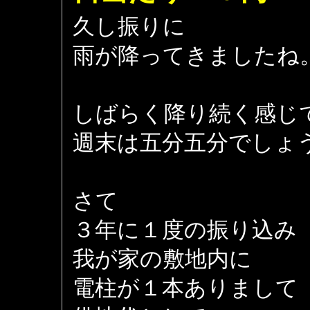
久し振りに
雨が降ってきましたね
しばらく降り続く感じ
週末は五分五分でしょ
さて
３年に１度の振り込み
我が家の敷地内に
電柱が１本ありまして