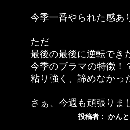
今季一番やられた感あ
ただ
最後の最後に逆転でき
今季のブラマの特徴！
粘り強く、諦めなかっ
さぁ、今週も頑張りま
投稿者： かんと