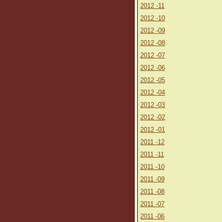
2012 -11
2012 -10
2012 -09
2012 -08
2012 -07
2012 -06
2012 -05
2012 -04
2012 -03
2012 -02
2012 -01
2011 -12
2011 -11
2011 -10
2011 -09
2011 -08
2011 -07
2011 -06