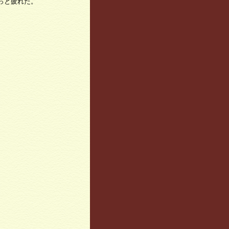
っと疲れた。