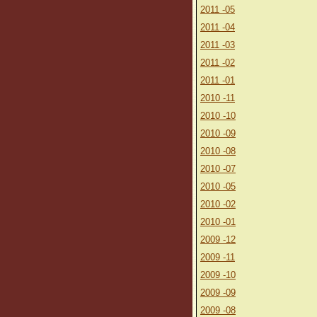
2011 -05
2011 -04
2011 -03
2011 -02
2011 -01
2010 -11
2010 -10
2010 -09
2010 -08
2010 -07
2010 -05
2010 -02
2010 -01
2009 -12
2009 -11
2009 -10
2009 -09
2009 -08