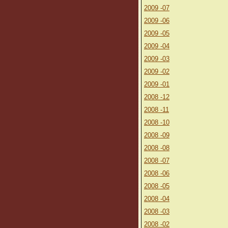
2009 -07
2009 -06
2009 -05
2009 -04
2009 -03
2009 -02
2009 -01
2008 -12
2008 -11
2008 -10
2008 -09
2008 -08
2008 -07
2008 -06
2008 -05
2008 -04
2008 -03
2008 -02