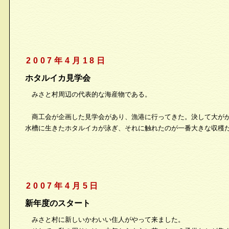
2007年4月18日
ホタルイカ見学会
みさと村周辺の代表的な海産物である。
商工会が企画した見学会があり、漁港に行ってきた。決して大が
水槽に生きたホタルイカが泳ぎ、それに触れたのが一番大きな収穫
2007年4月5日
新年度のスタート
みさと村に新しいかわいい住人がやって来ました。