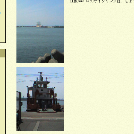
往復30キロのサイクリングは、ちょ