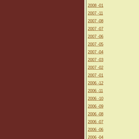
2008 -01
2007 -11
2007 -08
2007 -07
2007 -06
2007 -05
2007 -04
2007 -03
2007 -02
2007 -01
2006 -12
2006 -11
2006 -10
2006 -09
2006 -08
2006 -07
2006 -06
2006 -04