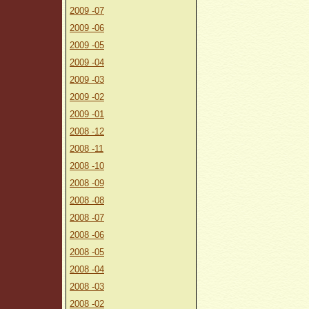
2009 -07
2009 -06
2009 -05
2009 -04
2009 -03
2009 -02
2009 -01
2008 -12
2008 -11
2008 -10
2008 -09
2008 -08
2008 -07
2008 -06
2008 -05
2008 -04
2008 -03
2008 -02