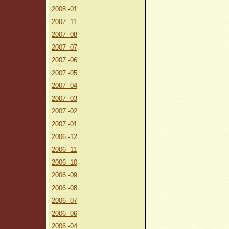
2008 -01
2007 -11
2007 -08
2007 -07
2007 -06
2007 -05
2007 -04
2007 -03
2007 -02
2007 -01
2006 -12
2006 -11
2006 -10
2006 -09
2006 -08
2006 -07
2006 -06
2006 -04