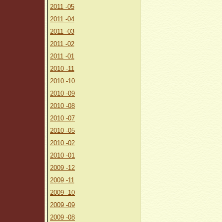
2011 -05
2011 -04
2011 -03
2011 -02
2011 -01
2010 -11
2010 -10
2010 -09
2010 -08
2010 -07
2010 -05
2010 -02
2010 -01
2009 -12
2009 -11
2009 -10
2009 -09
2009 -08