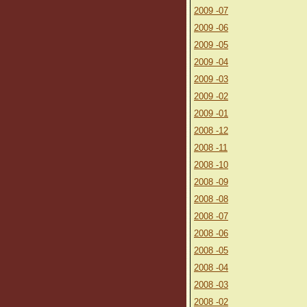
2009 -07
2009 -06
2009 -05
2009 -04
2009 -03
2009 -02
2009 -01
2008 -12
2008 -11
2008 -10
2008 -09
2008 -08
2008 -07
2008 -06
2008 -05
2008 -04
2008 -03
2008 -02