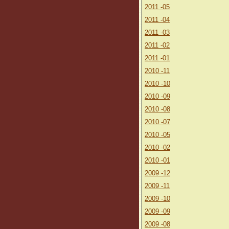
2011 -05
2011 -04
2011 -03
2011 -02
2011 -01
2010 -11
2010 -10
2010 -09
2010 -08
2010 -07
2010 -05
2010 -02
2010 -01
2009 -12
2009 -11
2009 -10
2009 -09
2009 -08