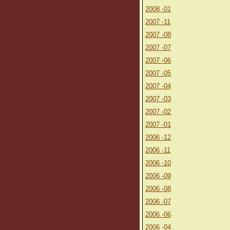
2008 -01
2007 -11
2007 -08
2007 -07
2007 -06
2007 -05
2007 -04
2007 -03
2007 -02
2007 -01
2006 -12
2006 -11
2006 -10
2006 -09
2006 -08
2006 -07
2006 -06
2006 -04