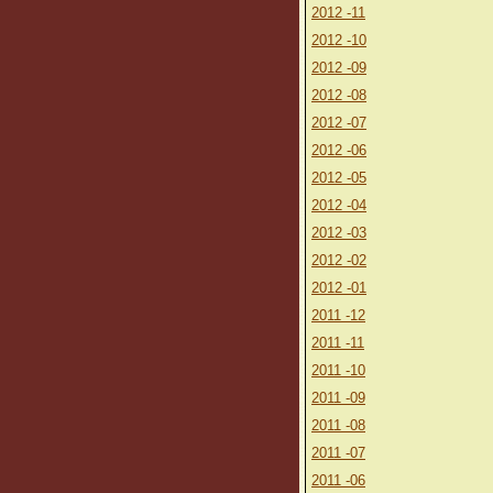
2012 -11
2012 -10
2012 -09
2012 -08
2012 -07
2012 -06
2012 -05
2012 -04
2012 -03
2012 -02
2012 -01
2011 -12
2011 -11
2011 -10
2011 -09
2011 -08
2011 -07
2011 -06