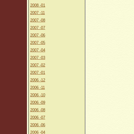
2008 -01
2007 -11
2007 -08
2007 -07
2007 -06
2007 -05
2007 -04
2007 -03
2007 -02
2007 -01
2006 -12
2006 -11
2006 -10
2006 -09
2006 -08
2006 -07
2006 -06
2006 -04