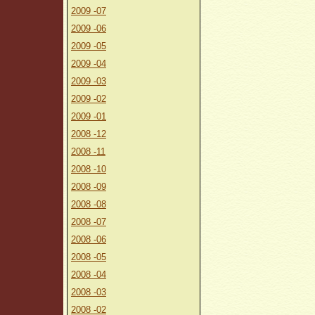
2009 -07
2009 -06
2009 -05
2009 -04
2009 -03
2009 -02
2009 -01
2008 -12
2008 -11
2008 -10
2008 -09
2008 -08
2008 -07
2008 -06
2008 -05
2008 -04
2008 -03
2008 -02