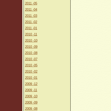
2011 -05
2011 -04
2011 -03
2011 -02
2011 -01
2010 -11
2010 -10
2010 -09
2010 -08
2010 -07
2010 -05
2010 -02
2010 -01
2009 -12
2009 -11
2009 -10
2009 -09
2009 -08