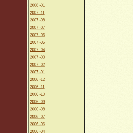
2008 -01
2007 -11
2007 -08
2007 -07
2007 -06
2007 -05
2007 -04
2007 -03
2007 -02
2007 -01
2006 -12
2006 -11
2006 -10
2006 -09
2006 -08
2006 -07
2006 -06
2006 -04