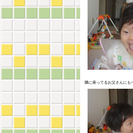
隣に座ってるお父さんにも