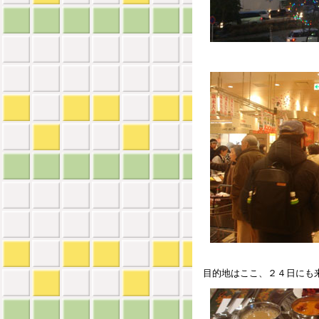
目的地はここ、２４日にも