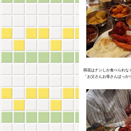
萌花はナンしか食べられなく
「お父さんお母さんばっか