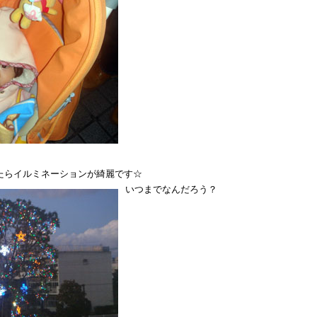
たらイルミネーションが綺麗です☆
いつまでなんだろう？