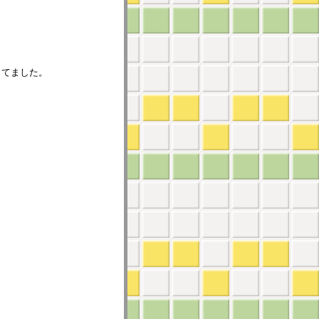
してました。