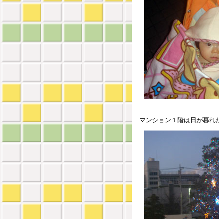
マンション１階は日が暮れ