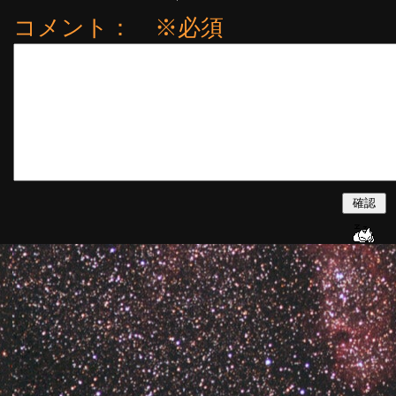
コメント： ※必須