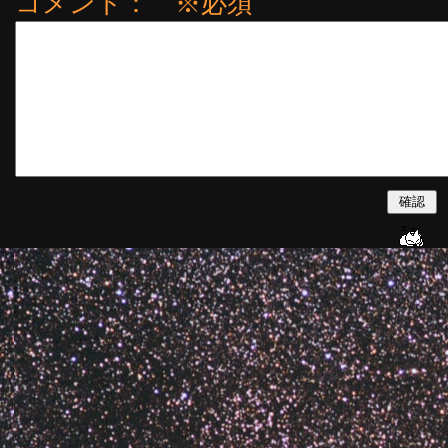
コメント： ※必須