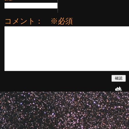
コメント： ※必須