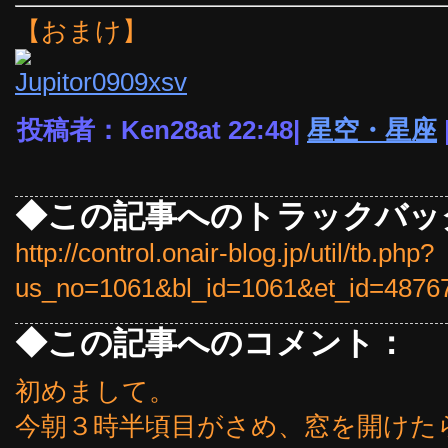
【おまけ】
投稿者：Ken28at 22:48|
星空・星座
◆この記事へのトラックバッ
http://control.onair-blog.jp/util/tb.php?
us_no=1061&bl_id=1061&et_id=4876
◆この記事へのコメント：
初めまして。
今朝３時半頃目がさめ、窓を開けた