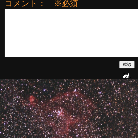
コメント： ※必須