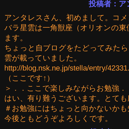
投稿者：アンタレ
アンタレスさん、初めまして。コメ
バラ星雲は一角獣座（オリオンの東
ます。
ちょっと自ブログをたどってみたら
雲が載っていました。
http://blog.nsk.ne.jp/stella/entry/42331
（ここです↑）
＞．．ここで楽しみながらお勉強．
はい、有り難うございます。とても
＃お勉強にはちょっと向かないかも
今後ともどうぞよろしくです。