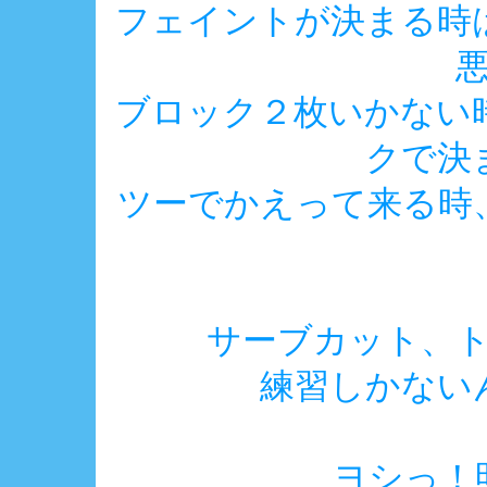
フェイントが決まる時
ブロック２枚いかない
クで決
ツーでかえって来る時
サーブカット、
練習しかない
ヨシっ！