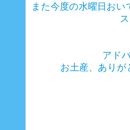
また今度の水曜日おい
ス
アド
お土産、ありがと