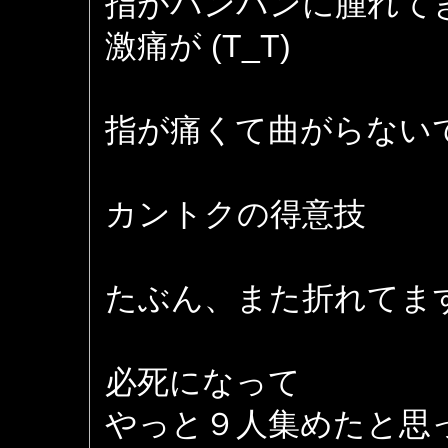
指がパンパンに腫れて
激痛が (T_T)
指が痛くて曲がらない
カントクの得意技
たぶん、また折れてま
必死になって
やっと９人集めたと思