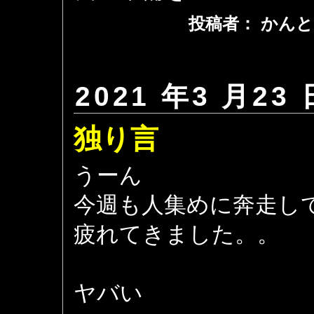
投稿者： かんと
2021 年3 月23 
独り言
うーん
今週も人集めに奔走し
疲れてきました。。
ヤバい