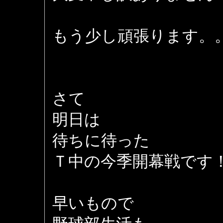
もう少し頑張ります。
さて
明日は
待ちに待った
Ｔ中の今季開幕戦です
早いもので