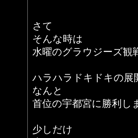
さて
そんな時は
水曜のグラウジーズ観
ハラハラドキドキの展
なんと
首位の宇都宮に勝利しまし
少しだけ