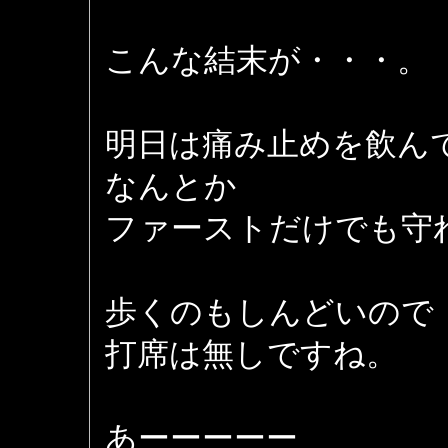
こんな結末が・・・。
明日は痛み止めを飲ん
なんとか
ファーストだけでも守
歩くのもしんどいので
打席は無しですね。
あーーーーー