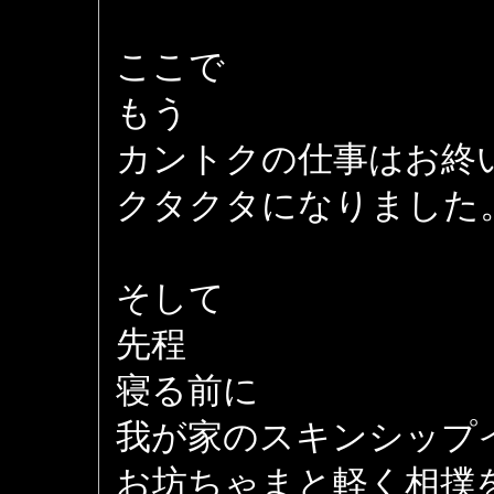
ここで
もう
カントクの仕事はお終
クタクタになりました
そして
先程
寝る前に
我が家のスキンシップ
お坊ちゃまと軽く相撲