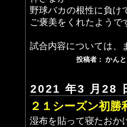
野球バカの根性に負け
ご褒美をくれたようで
試合内容については、
投稿者： かんと
2021 年3 月28 
２１シーズン初勝利 
湿布を貼って寝たおか