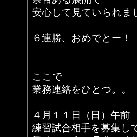
安心して見ていられま
６連勝、おめでとー！
ここで
業務連絡をひとつ。。
４月１１日（日）午前
練習試合相手を募集し