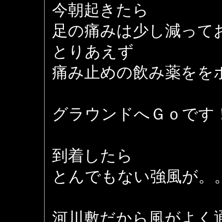
今朝起きたら
足の痛みは少し減って
とりあえず
痛み止めの飲み薬をを
グラウンドへＧｏです
到着したら
とんでもない強風が。
河川敷だから風がよく