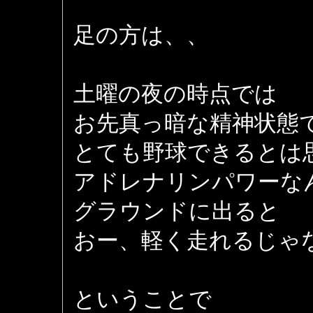
足の方は、、
土曜の夜の時点では
お先真っ暗な精神状態
とても野球できるとは
アドレナリンパワーな
グラウンドに出ると
おー、軽く走れるじゃな
ということで