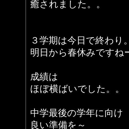
癒されました。。
３学期は今日で終わり
明日から春休みですね
成績は
ほぼ横ばいでした。。
中学最後の学年に向け
良い準備を～