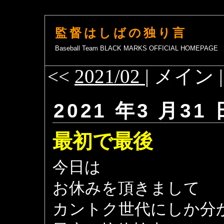
監督はしばの独り言
Baseball Team BLACK MARKS OFFICIAL HOMEPAGE
<<
2021/02
| メイン 
2021 年3 月31 
最初で最後
今日は
お休みを頂きまして
カントク世代にしか分