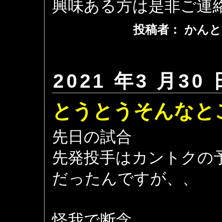
興味ある方は是非ご連絡を
投稿者： かんと
2021 年3 月30 
とうとうそんなと
先日の試合
先発投手はカントクの
だったんですが、、
怪我で断念。。