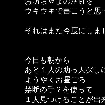
お坊ちゃまの活躍を
ウキウキで書こうと思
それはまた今度にしま
今日も朝から
あと１人の助っ人探し
ようやくお昼ごろ
禁断の手？を使って
１人見つけることが出