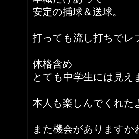
安定の捕球＆送球。
打っても流し打ちでレ
体格含め
とても中学生には見え
本人も楽しんでくれた
また機会がありますか