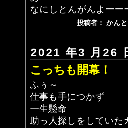
なにしとんがんよーー
投稿者： かんと
2021 年3 月26 
こっちも開幕！
ふぅ～
仕事も手につかず
一生懸命
助っ人探しをしていた