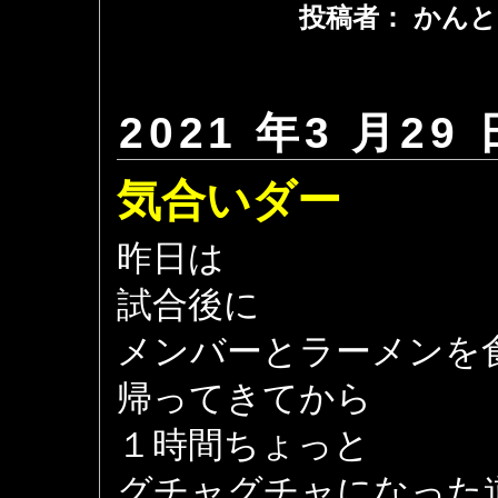
投稿者： かんと
2021 年3 月29 
気合いダー
昨日は
試合後に
メンバーとラーメンを
帰ってきてから
１時間ちょっと
グチャグチャになった