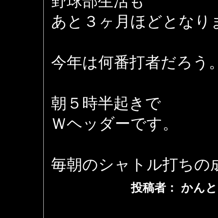
野球部生活も
あと３ヶ月ほどとなり
今年は何番打者だろう
朝５時半起きで
Ｗヘッダーです。
毎朝のシャトル打ちの
投稿者： かんと