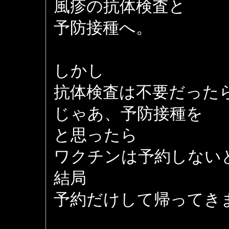
風疹の抗体検査と
予防接種へ。
しかし
抗体検査は不要だった
じゃあ、予防接種を
と思ったら
ワクチンは予約しない
結局
予約だけして帰ってき