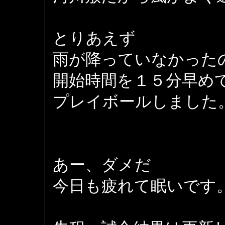
とりあえず
雨が降っていなかった
開始時間を１５分早め
プレイボールしました
あー、ダメだ
今日も疲れて眠いです