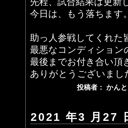
先程、試合結果は更新
今日は、もう落ちます
助っ人参戦してくれた
最悪なコンディション
最後までお付き合い頂
ありがとうございました 
投稿者： かんと
2021 年3 月27 