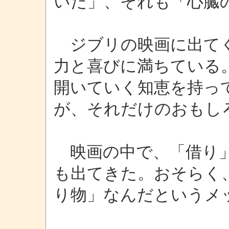
いた」、それも「心臓
ジブリの映画に出てく
力と喜びに満ちている
開いていく知恵を持っ
が、それだけのおもし
映画の中で、「借り」
も出てきた。おそらく
り物」なんだというメ