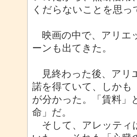
くだらないことを思っ
映画の中で、アリエッ
ーンも出てきた。
見終わった後、アリエ
諾を得ていて、しかも
が分かった。「賃料」
命」だ。
そして、アレッティは