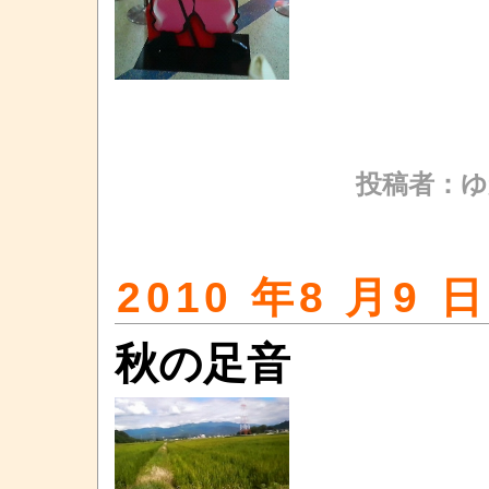
投稿者：ゆ
2010 年8 月9 日
秋の足音