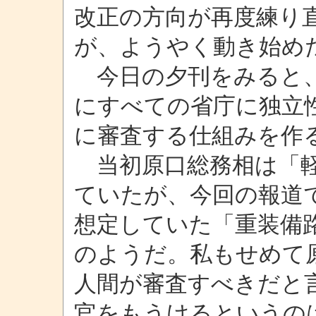
改正の方向が再度練り
が、ようやく動き始め
今日の夕刊をみると、
にすべての省庁に独立
に審査する仕組みを作
当初原口総務相は「軽
ていたが、今回の報道
想定していた「重装備
のようだ。私もせめて
人間が審査すべきだと
官をもうけるというの