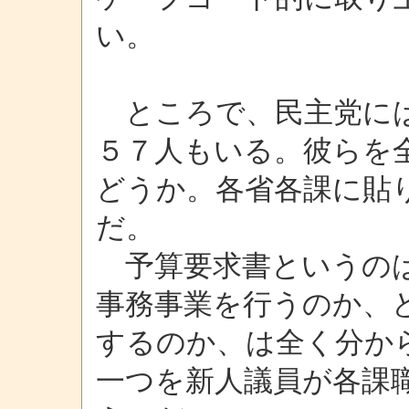
い。
ところで、民主党には
５７人もいる。彼らを
どうか。各省各課に貼
だ。
予算要求書というのは
事務事業を行うのか、
するのか、は全く分か
一つを新人議員が各課