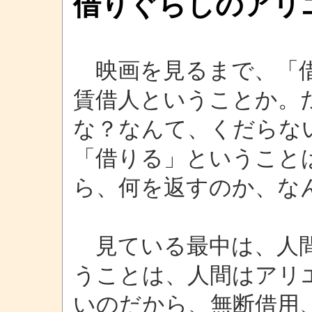
借りぐらしのアリ
映画を見るまで、「借
賃借人ということか。
な？なんて、くだらな
「借りる」ということ
ら、何を返すのか、な
見ている最中は、人間
うことは、人間はアリ
いのだから、無断借用