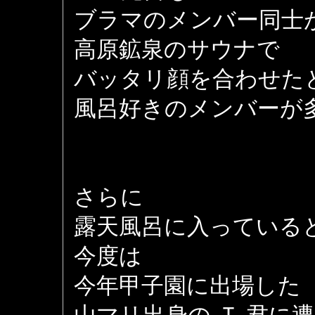
ブラマのメンバー同士
高原鉱泉のサウナで
バッタリ顔を合わせた
風呂好きのメンバーが
さらに
露天風呂に入っている
今度は
今年甲子園に出場した