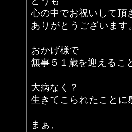
どうも
心の中でお祝いして頂
ありがとうございます
おかげ様で
無事５１歳を迎えるこ
大病なく？
生きてこられたことに
まぁ、