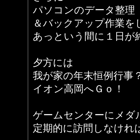
パソコンのデータ整理
＆バックアップ作業を
あっという間に１日が
夕方には
我が家の年末恒例行事
イオン高岡へＧｏ！
ゲームセンターにメダ
定期的に訪問しなけれ