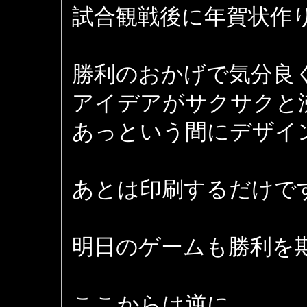
試合観戦後に年賀状作
勝利のおかげで気分良
アイデアがサクサクと
あっという間にデザイ
あとは印刷するだけで
明日のゲームも勝利を
ここからは逆に