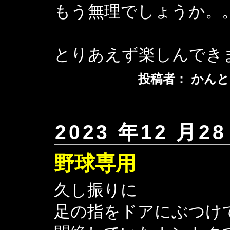
もう無理でしょうか。
とりあえず楽しんでき
投稿者： かんと
2023 年12 月28
野球専用
久し振りに
足の指をドアにぶつけ