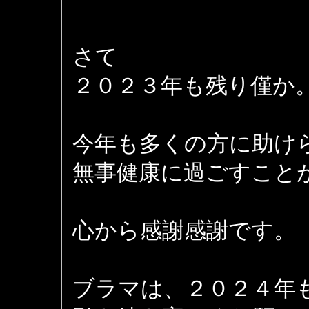
さて
２０２３年も残り僅か
今年も多くの方に助け
無事健康に過ごすこと
心から感謝感謝です。
ブラマは、２０２４年