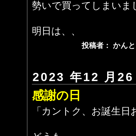
勢いで買ってしまいま
明日は、、
投稿者： かんと
2023 年12 月26
感謝の日
「カントク、お誕生日