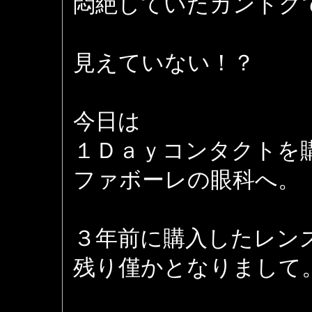
悶絶していたカントク
見えていない！？
今日は
１Ｄａｙコンタクトを
ファボーレの眼科へ。
３年前に購入したレン
残り僅かとなりまして