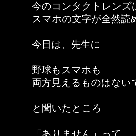
今のコンタクトレンズ
スマホの文字が全然読
今日は、先生に
野球もスマホも
両方見えるものはない
と聞いたところ
「ありません」って