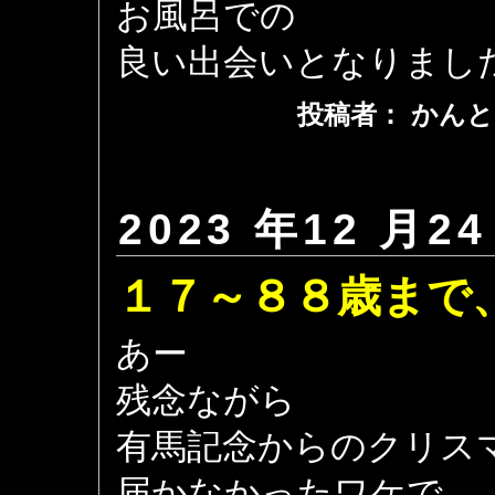
お風呂での
良い出会いとなりまし
投稿者： かんと
2023 年12 月24
１７～８８歳まで
あー
残念ながら
有馬記念からのクリス
届かなかったワケで。