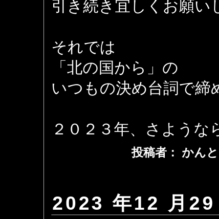
引き続き宜しくお願い
それでは
「北の国から」の
いつもの決め台詞で締
２０２３年、さような
投稿者： かんと
2023 年12 月29