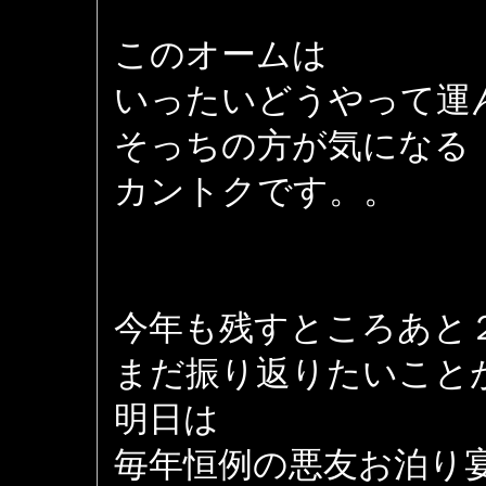
このオームは
いったいどうやって運
そっちの方が気になる
カントクです。。
今年も残すところあと
まだ振り返りたいこと
明日は
毎年恒例の悪友お泊り