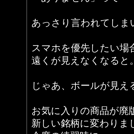
あっさり言われてしまいまし
スマホを優先したい場
遠くが見えなくなると
じゃあ、ボールが見え
お気に入りの商品が廃
新しい銘柄に変わりま