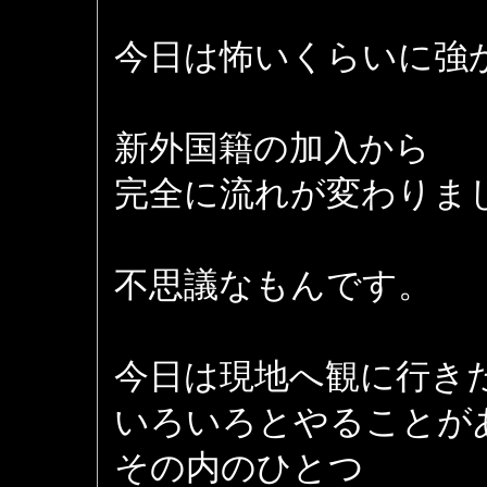
今日は怖いくらいに強
新外国籍の加入から
完全に流れが変わりま
不思議なもんです。
今日は現地へ観に行き
いろいろとやることが
その内のひとつ