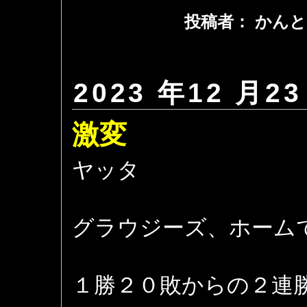
投稿者： かんと
2023 年12 月23
激変
ヤッタ
グラウジーズ、ホーム
１勝２０敗からの２連勝 