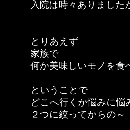
入院は時々ありました
とりあえず
家族で
何か美味しいモノを食
ということで
どこへ行くか悩みに悩
２つに絞ってからの～