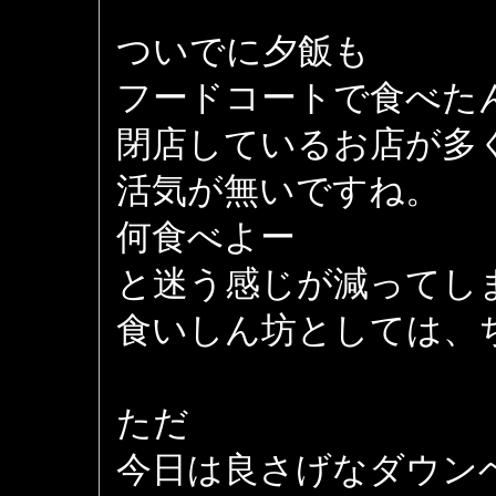
ついでに夕飯も
フードコートで食べた
閉店しているお店が多
活気が無いですね。
何食べよー
と迷う感じが減ってし
食いしん坊としては、
ただ
今日は良さげなダウン