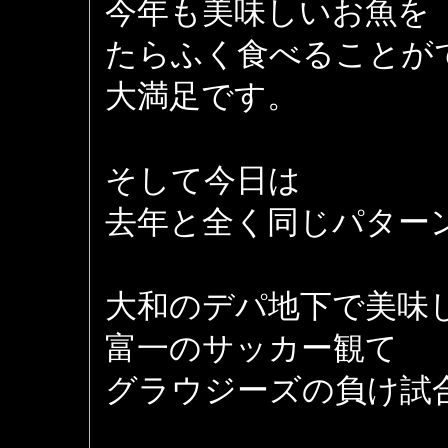
今年も美味しいお魚を
たらふく食べることが
大満足です。
そして今日は
去年と全く同じパター
大和のデパ地下で美味
富一のサッカー観て
グラウジーズの負け試