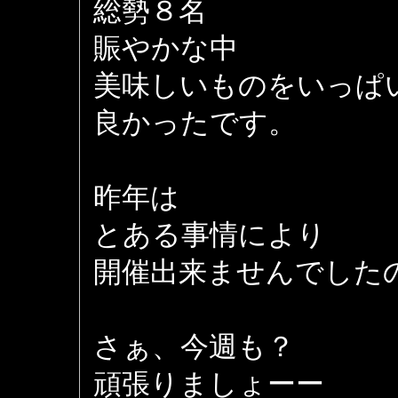
総勢８名
賑やかな中
美味しいものをいっぱ
良かったです。
昨年は
とある事情により
開催出来ませんでした
さぁ、今週も？
頑張りましょーー