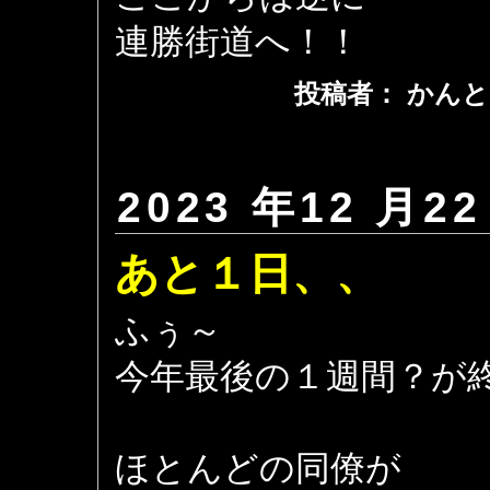
連勝街道へ！！
投稿者： かんと
2023 年12 月22
あと１日、、
ふぅ～
今年最後の１週間？が
ほとんどの同僚が