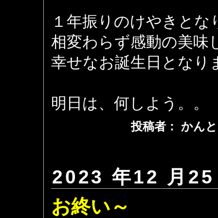
１年振りのけやきとな
相変わらず感動の美味
幸せなお誕生日となり
明日は、何しよう。。
投稿者： かんと
2023 年12 月25
お終い～