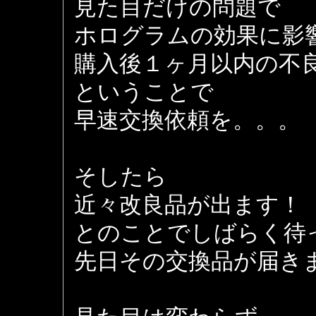
見た目だけの問題で
ホログラムの効果に影
購入後１ヶ月以内の不
ということで
早速交換依頼を。。。
そしたら
近々改良品が出ます！
とのことでしばらく待
先日その交換品が届き