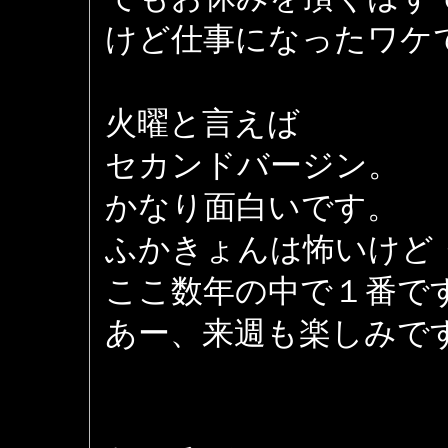
けど仕事になったワケ
火曜と言えば
セカンドバージン。
かなり面白いです。
ふかきょんは怖いけど
ここ数年の中で１番で
あー、来週も楽しみで