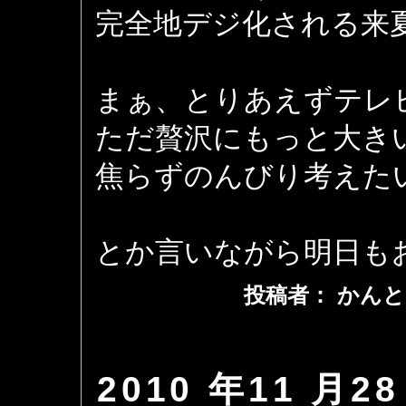
完全地デジ化される来
まぁ、とりあえずテレ
ただ贅沢にもっと大き
焦らずのんびり考えた
とか言いながら明日も
投稿者： かんと
2010 年11 月28