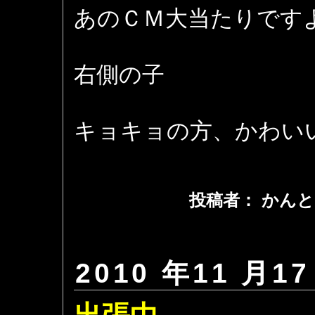
あのＣＭ大当たりです
右側の子
キョキョの方、かわい
投稿者： かんと
2010 年11 月17