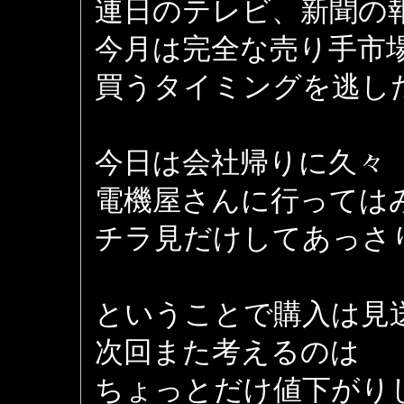
連日のテレビ、新聞の
今月は完全な売り手市
買うタイミングを逃し
今日は会社帰りに久々
電機屋さんに行っては
チラ見だけしてあっさ
ということで購入は見
次回また考えるのは
ちょっとだけ値下がり