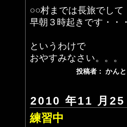
○○村までは長旅でして
早朝３時起きです・・
というわけで
おやすみなさい。。。
投稿者： かんと
2010 年11 月25
練習中