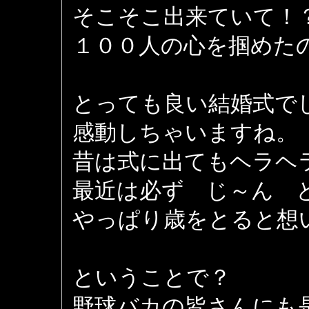
そこそこ出来ていて！
１００人の心を掴めた
とっても良い結婚式で
感動しちゃいますね。
昔は式に出てもヘラヘ
最近は必ず じ～ん 
やっぱり歳をとると想
ということで？
野球バカの皆さんにも