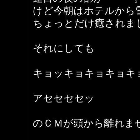
けど今朝はホテルから
ちょっとだけ癒されま
それにしても
キョッキョキョキョキ
アセセセセッ
のＣＭが頭から離れま