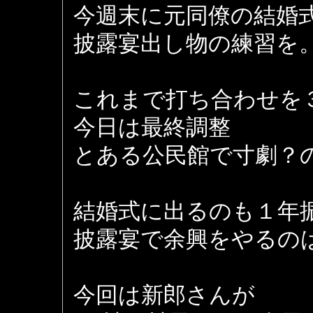
今週末に元同僚の結婚
披露宴出し物の練習を
これまで打ち合わせを
今日は最終調整
とある公民館で寸劇？
結婚式に出るのも１年
披露宴で余興をやるの
今回は新郎さんが