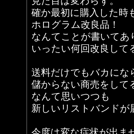
見た目は変わらず。
確か最初に購入した時
ホログラム改良品！
なんてことが書いてあ
いったい何回改良して
送料だけでもバカにな
儲からない商売をして
なんて思いつつも
新しいリストバンドが
今度は変な症状が出ま