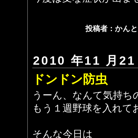
投稿者：かんと
2010 年11 月21
ドンドン防虫
うーん、なんて気持ち
もう１週野球を入れて
そんな今日は