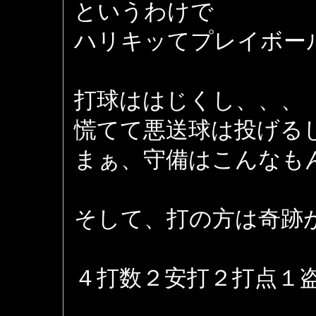
というわけで
ハリキッてプレイボー
打球ははじくし、、、
慌てて悪送球は投げる
まぁ、守備はこんなも
そして、打の方は奇跡
４打数２安打２打点１