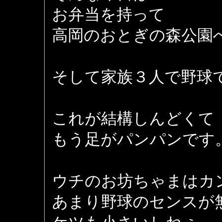
お弁当を持って
高岡のおとぎの森公園
そして家族３人で野球
これが結構しんどくて
もう足がパンパンです
ウチのお坊ちゃまはカ
あまり野球のセンスが