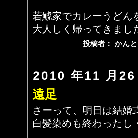
若鯱家でカレーうどん
大人しく帰ってきまし
投稿者： かんと
2010 年11 月26
遠足
さーって、明日は結婚
白髪染めも終わったし