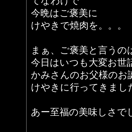
てなわけで
今晩はご褒美に
けやきで焼肉を。。。
まぁ、ご褒美と言うの
今日はいつも大変お世
かみさんのお父様のお
けやきに行ってきまし
あー至福の美味しさで