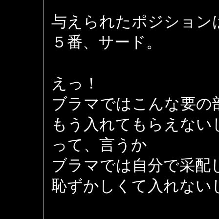
与えられたポジション
５番、サード。
えっ！
ブラマではこんな要の
もう入れてもらえない
って、言うか
ブラマでは自分で采配
恥ずかしくて入れない