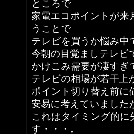
ところで
家電エコポイントが来
うことで
テレビを買うか悩み中
今朝の目覚ましテレビ
かけこみ需要が凄すぎ
テレビの相場が若干上
ポイント切り替え前に
安易に考えていました
これはタイミング的に
す・・・。