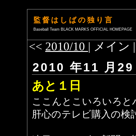
監督はしばの独り言
Baseball Team BLACK MARKS OFFICIAL HOMEPAGE
<<
2010/10
| メイン 
2010 年11 月29
あと１日
ここんとこいろいろと
肝心のテレビ購入の検