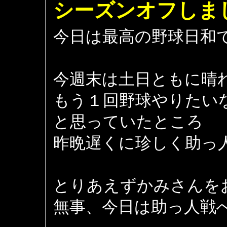
シーズンオフしま
今日は最高の野球日和
今週末は土日ともに晴
もう１回野球やりたい
と思っていたところ
昨晩遅くに珍しく助っ
とりあえずかみさんを
無事、今日は助っ人戦