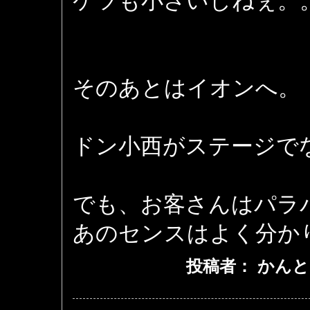
ケツも小さいしねぇ。
そのあとはイオンへ。
ドン小西がステージで
でも、お客さんはパラ
あのセンスはよく分か
投稿者： かんと