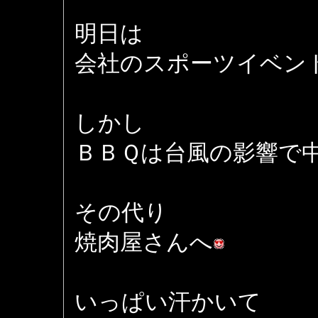
明日は
会社のスポーツイベン
しかし
ＢＢＱは台風の影響で
その代り
焼肉屋さんへ
いっぱい汗かいて