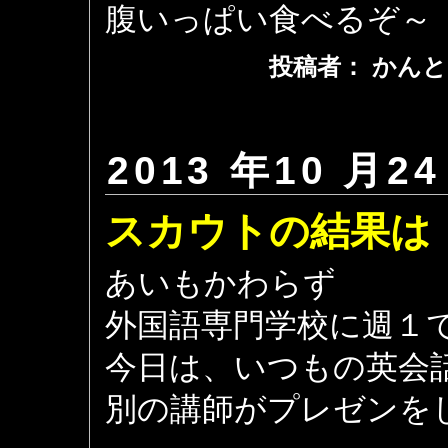
腹いっぱい食べるぞ～
投稿者： かんと
2013 年10 月24
スカウトの結果は
あいもかわらず
外国語専門学校に週１
今日は、いつもの英会
別の講師がプレゼンを