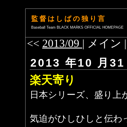
監督はしばの独り言
Baseball Team BLACK MARKS OFFICIAL HOMEPAGE
<<
2013/09
| メイン 
2013 年10 月31
楽天寄り
日本シリーズ、盛り上
気迫がひしひしと伝わ