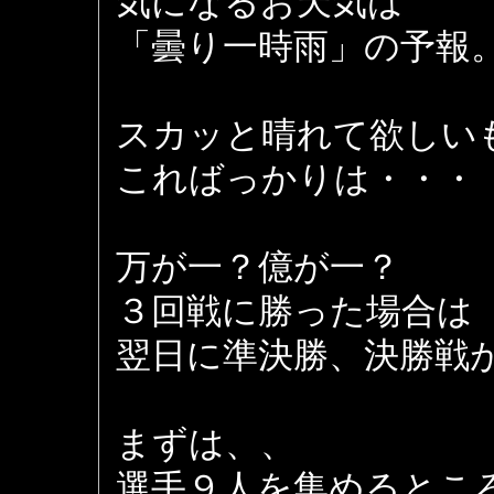
気になるお天気は
「曇り一時雨」の予報
スカッと晴れて欲しい
こればっかりは・・・
万が一？億が一？
３回戦に勝った場合は
翌日に準決勝、決勝戦
まずは、、
選手９人を集めるとこ