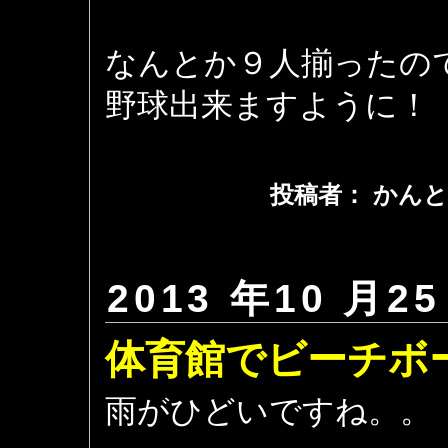
なんとか９人揃ったの
野球出来ますように！
投稿者： かんと
2013 年10 月25
体育館でビーチボ
雨がひどいですね。。