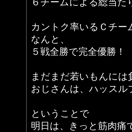
６チームによる総当た
カントク率いるＣチー
なんと、
５戦全勝で完全優勝！
まだまだ若いもんには
おじさんは、ハッスル
ということで
明日は、きっと筋肉痛