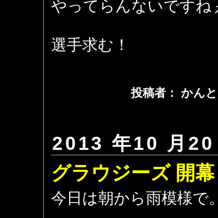
やってらんないですね
選手求む！
投稿者： かんと
2013 年10 月20
グラウジーズ 開
今日は朝から雨模様で