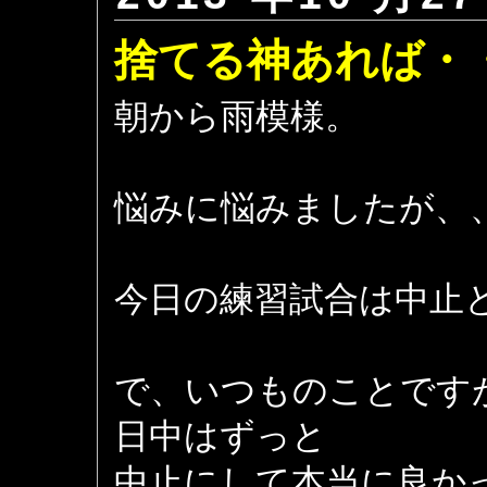
捨てる神あれば・
朝から雨模様。
悩みに悩みましたが、
今日の練習試合は中止
で、いつものことです
日中はずっと
中止にして本当に良か