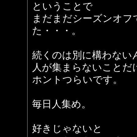
ということで
まだまだシーズンオフ
た・・・。
続くのは別に構わない
人が集まらないことだ
ホントつらいです。
毎日人集め。
好きじゃないと