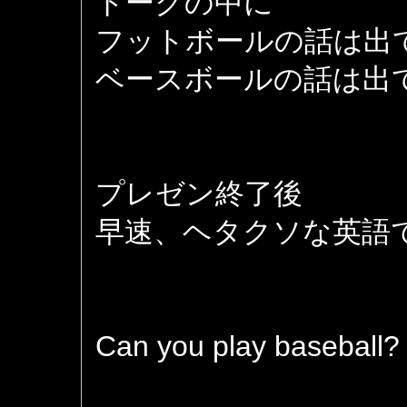
トークの中に
フットボールの話は出
ベースボールの話は出
プレゼン終了後
早速、ヘタクソな英語
Can you play baseball?