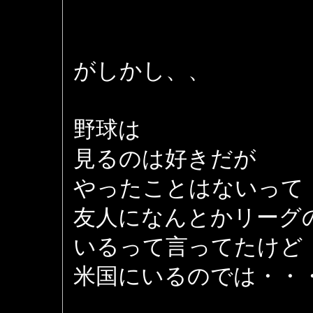
がしかし、、
野球は
見るのは好きだが
やったことはないって
友人になんとかリーグ
いるって言ってたけど
米国にいるのでは・・