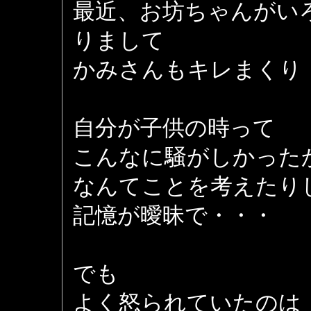
最近、お坊ちゃんがい
りまして
かみさんもキレまくり
自分が子供の時って
こんなに騒がしかった
なんてことを考えたり
記憶が曖昧で・・・
でも
よく怒られていたのは