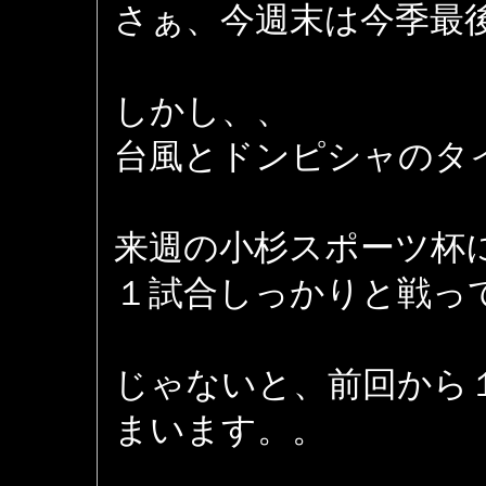
さぁ、今週末は今季最
しかし、、
台風とドンピシャのタ
来週の小杉スポーツ杯
１試合しっかりと戦っ
じゃないと、前回から
まいます。。