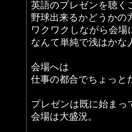
英語のプレゼンを聴く
野球出来るかどうかの
ワクワクしながら会場
なんて単純で浅はかな
会場へは
仕事の都合でちょっと
プレゼンは既に始まっ
会場は大盛況。