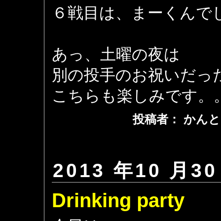
６戦目は、まーくんで
あっ、土曜の夜は
別の投手のお祝いだっ
こちらも楽しみです。
投稿者： かんと
2013 年10 月30
Drinking party