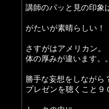
講師のパッと見の印象
がたいが素晴らしい！
さすがはアメリカン。
体の厚みが違います。
勝手な妄想をしながら
プレゼンを聴くこと９