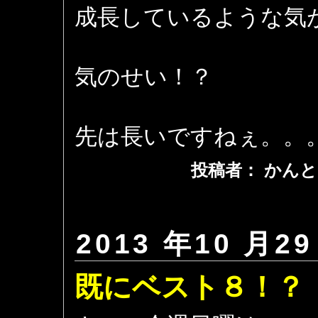
成長しているような気
気のせい！？
先は長いですねぇ。。
投稿者： かんと
2013 年10 月29
既にベスト８！？