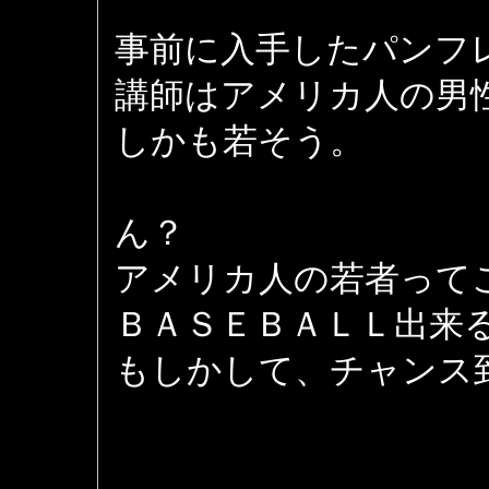
事前に入手したパンフ
講師はアメリカ人の男
しかも若そう。
ん？
アメリカ人の若者って
ＢＡＳＥＢＡＬＬ出来
もしかして、チャンス