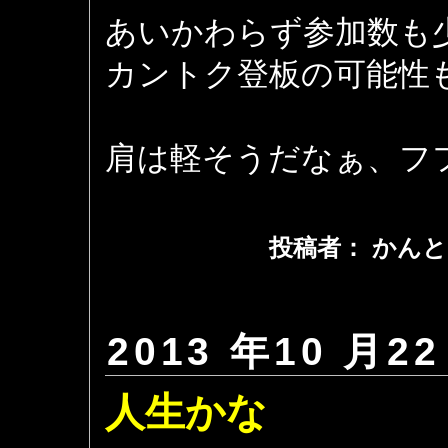
あいかわらず参加数も
カントク登板の可能性
肩は軽そうだなぁ、フ
投稿者： かんと
2013 年10 月22
人生かな