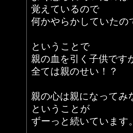
覚えているので
何かやらかしていたの
ということで
親の血を引く子供です
全ては親のせい！？
親の心は親になってみ
ということが
ずーっと続いています