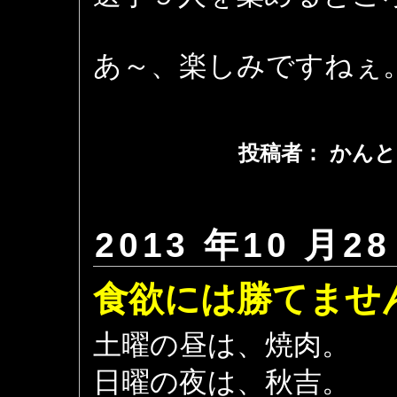
あ～、楽しみですねぇ
投稿者： かんと
2013 年10 月28
食欲には勝てませ
土曜の昼は、焼肉。
日曜の夜は、秋吉。