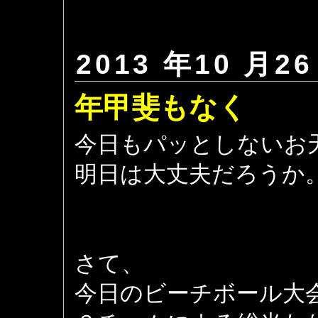
2013 年10 月26
年甲斐もなく
今日もパッとしないお
明日は大丈夫だろうか
さて、
今日のビーチボール大