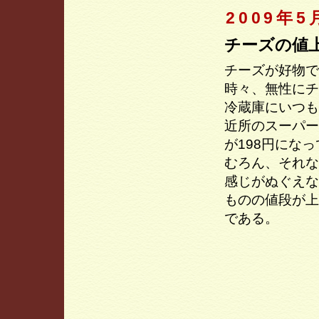
2009年5
チーズの値
チーズが好物で
時々、無性にチ
冷蔵庫にいつも
近所のスーパー
が198円にな
むろん、それな
感じがぬぐえな
ものの値段が上
である。