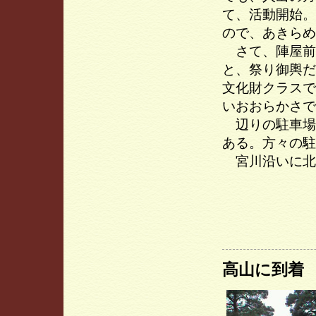
て、活動開始。
ので、あきらめ
さて、陣屋前
と、祭り御輿だ
文化財クラスで
いおおらかさで
辺りの駐車場
ある。方々の駐
宮川沿いに北
高山に到着