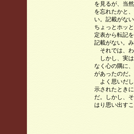
を見るが、当然
を忘れたかと、
い。記載がない
ちょっとホッと
定表から転記を
記載がない。み
それでは、わ
しかし、実は
なく心の隅に、
があったのだ。
よく思いだし
示されたときに
だ。しかし、そ
はり思い出すこ