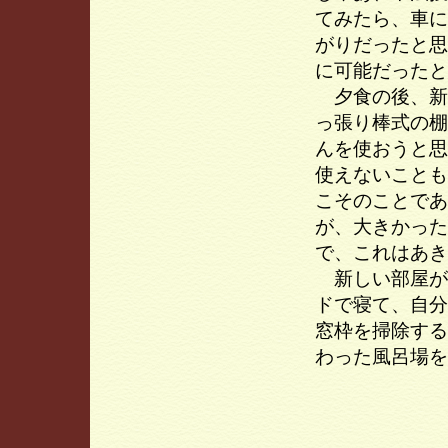
てみたら、車に
がりだったと思
に可能だったと
夕食の後、新
っ張り棒式の棚
んを使おうと思
使えないことも
こそのことであ
が、大きかった
で、これはあき
新しい部屋が
ドで寝て、自分
窓枠を掃除する
わった風呂場を