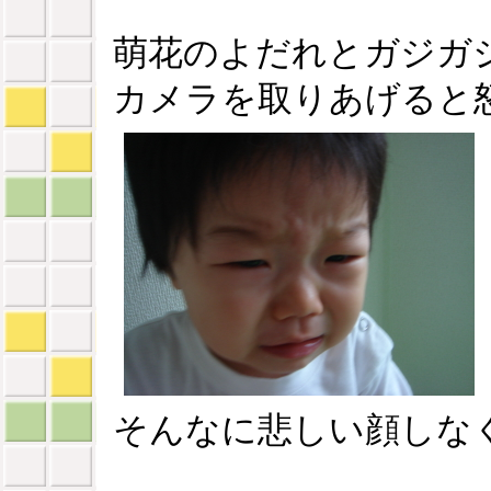
萌花のよだれとガジガ
カメラを取りあげると
そんなに悲しい顔しな