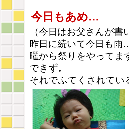
今日もあめ…
（今日はお父さんが書
昨日に続いて今日も雨
曜から祭りをやってま
できず。
それでふてくされてい