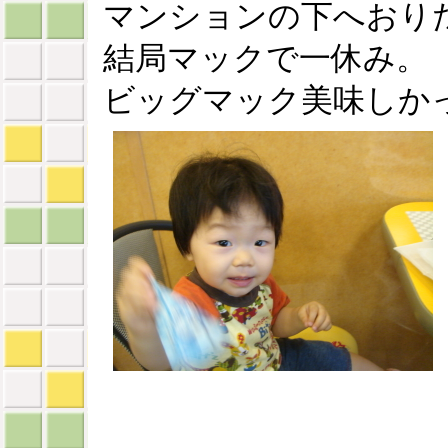
マンションの下へおり
結局マックで一休み。
ビッグマック美味しか