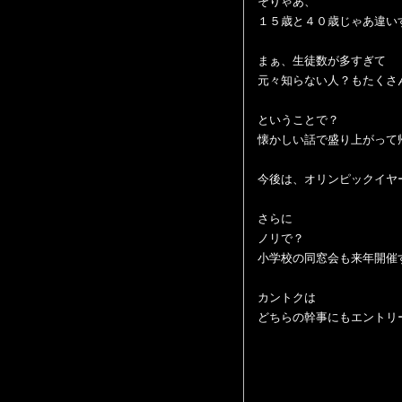
そりゃあ、
１５歳と４０歳じゃあ違い
まぁ、生徒数が多すぎて
元々知らない人？もたくさ
ということで？
懐かしい話で盛り上がって
今後は、オリンピックイヤ
さらに
ノリで？
小学校の同窓会も来年開催
カントクは
どちらの幹事にもエントリ