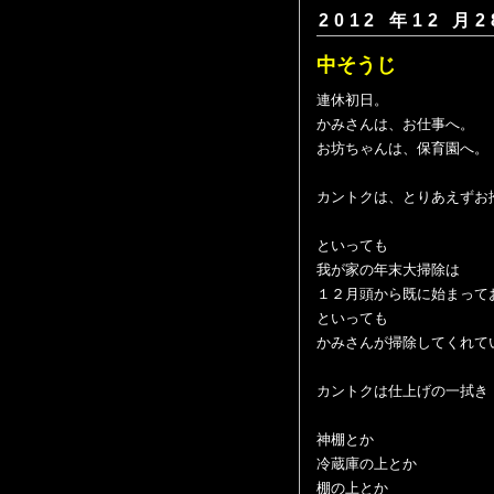
2012 年12 月2
中そうじ
連休初日。
かみさんは、お仕事へ。
お坊ちゃんは、保育園へ。
カントクは、とりあえずお
といっても
我が家の年末大掃除は
１２月頭から既に始まって
といっても
かみさんが掃除してくれて
カントクは仕上げの一拭き
神棚とか
冷蔵庫の上とか
棚の上とか