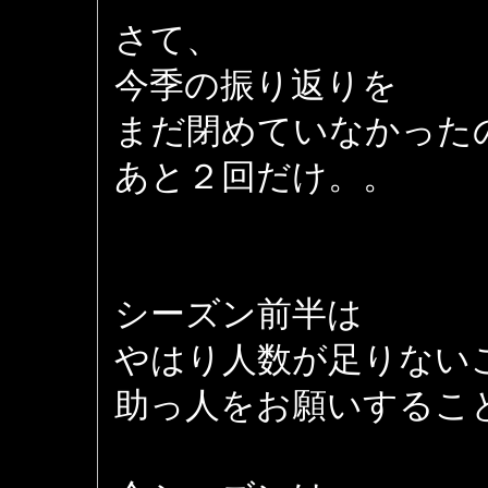
さて、
今季の振り返りを
まだ閉めていなかった
あと２回だけ。。
シーズン前半は
やはり人数が足りない
助っ人をお願いするこ