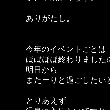
ありがたし。
今年のイベントごとは
ほぼほぼ終わりました
明日から
またーりと過ごしたい
とりあえず