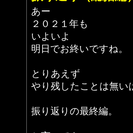
あー
２０２１年も
いよいよ
明日でお終いですね。
とりあえず
やり残したことは無い
振り返りの最終編。