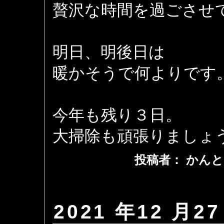
贅沢な時間を過ごさせ
明日、明後日は
暖かそうで何よりです
今年も残り３日。
大掃除も頑張りましょ
投稿者： かんと
2021 年12 月27