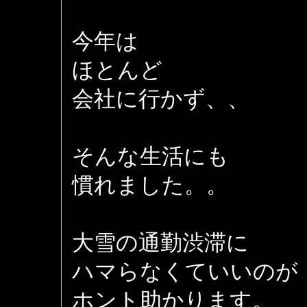
今年は
ほとんど
会社に行かず、、
そんな生活にも
慣れました。。
大雪の通勤渋滞に
ハマらなくていいのが
ホント助かります。