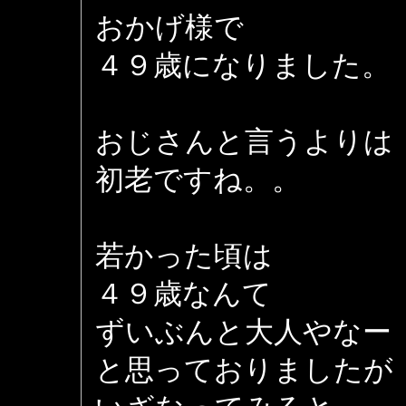
おかげ様で
４９歳になりました。
おじさんと言うよりは
初老ですね。。
若かった頃は
４９歳なんて
ずいぶんと大人やなー
と思っておりましたが