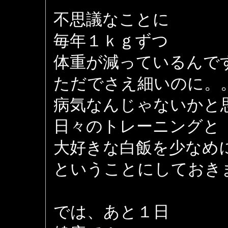
不思議なことに
毎年１ｋｇずつ
体重が減っているんで
ただでさえ細いのに。
病気なんじゃないかと
日々のトレーニングと
大好きな白飯を少なめ
ということにしておき
では、あと１日