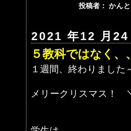
投稿者： かんと
2021 年12 月24
５教科ではなく、
１週間、終わりました
メリークリスマス！ ＼(
学生は