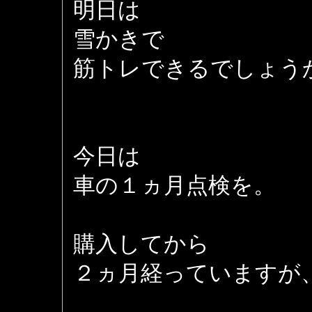
明日は
雪かきで
筋トレできるでしょう
今日は
車の１ヵ月点検を。
購入してから
２ヵ月経っていますが