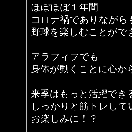
ほぼほぼ１年間
コロナ禍でありながら
野球を楽しむことがで
アラフィフでも
身体が動くことに心か
来季はもっと活躍でき
しっかりと筋トレして
お楽しみに！？