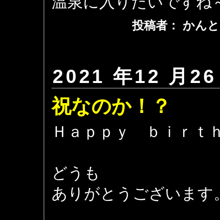
温泉に入りたいですね
投稿者： かんと
2021 年12 月26
祝なのか！？
Ｈａｐｐｙ ｂｉｒｔ
どうも
ありがとうございます