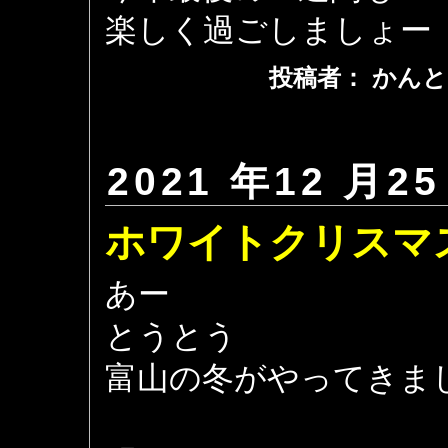
楽しく過ごしましょー
投稿者： かんと
2021 年12 月25
ホワイトクリスマ
あー
とうとう
富山の冬がやってきま