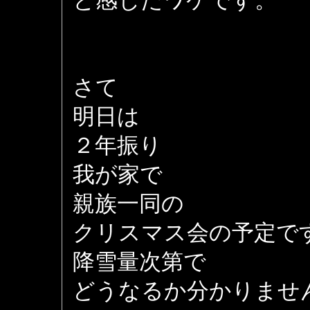
と感じたワケです。
さて
明日は
２年振り
我が家で
親族一同の
クリスマス会の予定で
降雪量次第で
どうなるか分かりませ