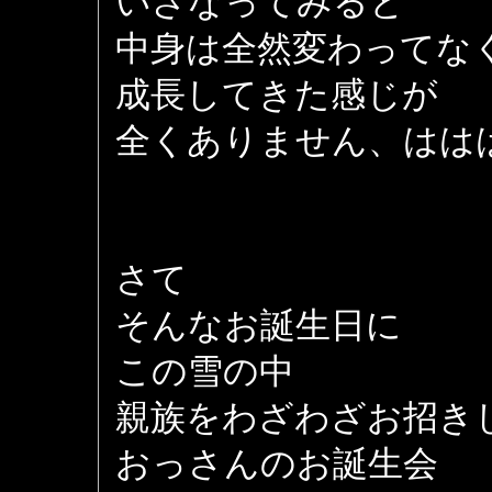
いざなってみると
中身は全然変わってな
成長してきた感じが
全くありません、はは
さて
そんなお誕生日に
この雪の中
親族をわざわざお招き
おっさんのお誕生会