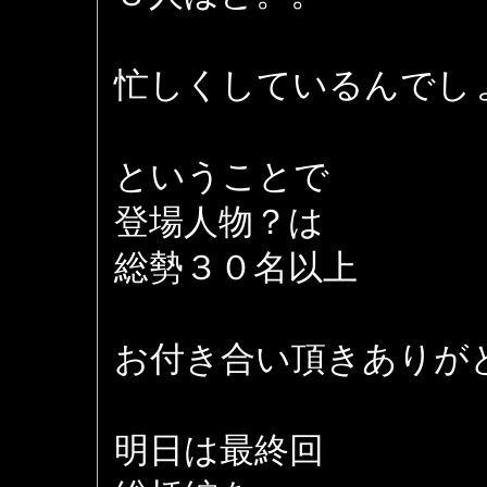
忙しくしているんでし
ということで
登場人物？は
総勢３０名以上
お付き合い頂きありが
明日は最終回