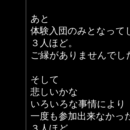
あと
体験入団のみとなって
３人ほど。
ご縁がありませんでし
そして
悲しいかな
いろいろな事情により
一度も参加出来なかっ
３人ほど。。