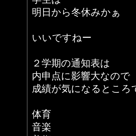
明日から冬休みかぁ
いいですねー
２学期の通知表は
内申点に影響大なので
成績が気になるところ
体育
音楽