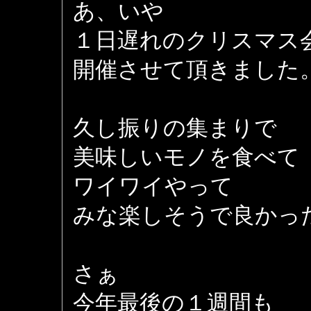
あ、いや
１日遅れのクリスマス
開催させて頂きました
久し振りの集まりで
美味しいモノを食べて
ワイワイやって
みな楽しそうで良かっ
さぁ
今年最後の１週間も