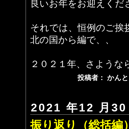
良いお年をお迎えください
それでは、恒例のご挨
北の国から編で、、
２０２１年、さような
投稿者： かんと
2021 年12 月30
振り返り（総括編