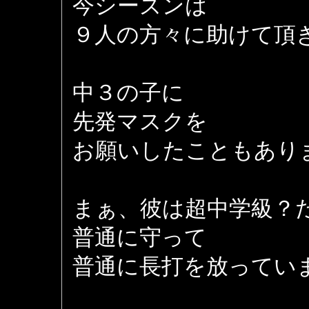
今シーズンは
９人の方々に助けて頂
中３の子に
先発マスクを
お願いしたこともあり
まぁ、彼は超中学級？
普通に守って
普通に長打を放ってい