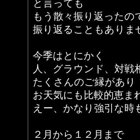
と言っても
もう散々振り返ったの
振り返ることもありません 
今季はとにかく
人、グラウンド、対戦
たくさんのご縁があり
お天気にも比較的恵ま
えー、かなり強引な時
２月から１２月まで