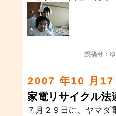
投稿者：ゆ
2007 年10 月17
家電リサイクル法
７月２９日に、ヤマダ