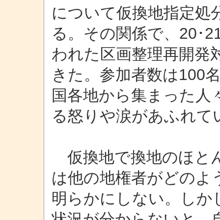
について仮換地指定処
る。その関係で、20･
われた区画整理再開発
きた。参加者数は100
国各地から集まった人
る怒りや涙があふれて
仮換地で換地のほとん
は他の地権者がどのよ
明らかにしない。しか
状況が分からないと、