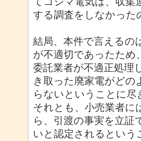
てコジマ電気は、収集
する調査をしなかった
結局、本件で言えるの
が不適切であったため
委託業者が不適正処理
き取った廃家電がどの
らないということに尽
それとも、小売業者に
ら、引渡の事実を立証
いと認定されるという