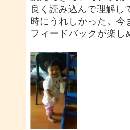
良く読み込んで理解し
時にうれしかった。今
フィードバックが楽し