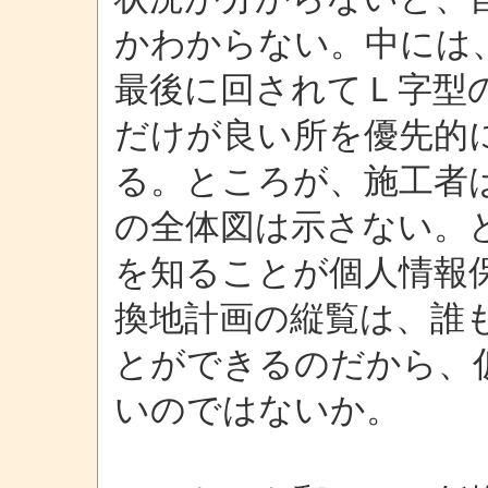
かわからない。中には
最後に回されてＬ字型
だけが良い所を優先的
る。ところが、施工者
の全体図は示さない。
を知ることが個人情報
換地計画の縦覧は、誰
とができるのだから、
いのではないか。