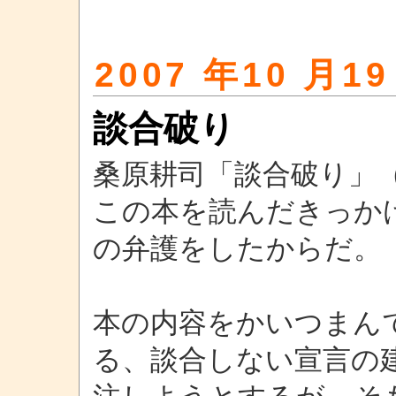
2007 年10 月19
談合破り
桑原耕司「談合破り」
この本を読んだきっか
の弁護をしたからだ。
本の内容をかいつまん
る、談合しない宣言の