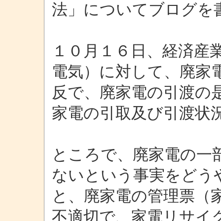
法」についてブログを
１０月１６日、経済産
電気）に対して、廃家
反で、廃家電の引渡の
家電の引取及び引渡状
ところで、廃家電の一
ないという事実をどう
と、廃家電の管理票（
不適切で、家電リサイ