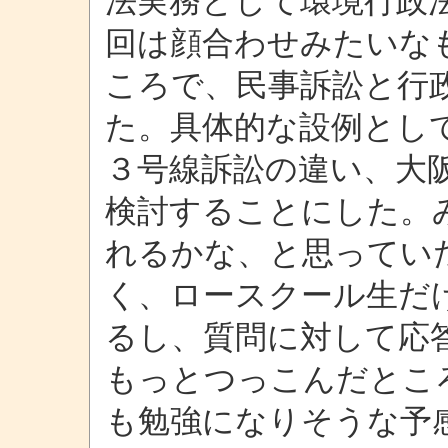
法実務として環境行政
回は顔合わせみたいな
ころで、民事訴訟と行
た。具体的な設例とし
３号線訴訟の違い、大
検討することにした。
れるかな、と思ってい
く、ロースクール生だ
るし、質問に対して応
もっとつっこんだとこ
も勉強になりそうな予