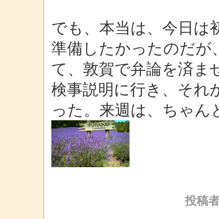
でも、本当は、今日は
準備したかったのだが
て、敦賀で弁論を済ま
検事説明に行き、それ
った。来週は、ちゃん
投稿者