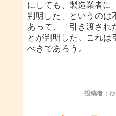
にしても、製造業者に
判明した」というのは
あって、「引き渡され
とが判明した。これは
べきであろう。
投稿者：ゆ