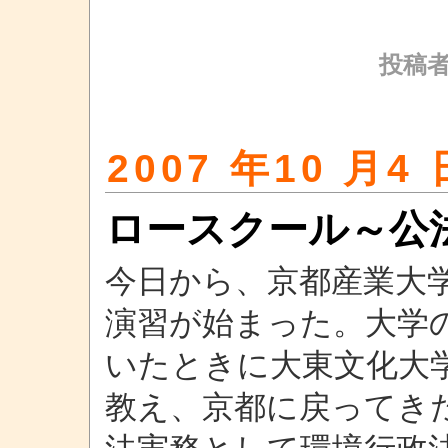
投稿者
2007 年10 月4 
ロースクール～公
今日から、京都産業大
演習が始まった。大学
いたときに大東文化大
教え、京都に戻ってき