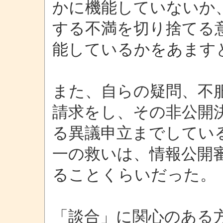
かに機能していないか
する不満を切り捨てる
能しているかをあます
また、自らの疑問、不
請求をし、その非公開
る異議申立までしてい
一の救いは、情報公開
ることくらいだった。
「談合」に関心のある