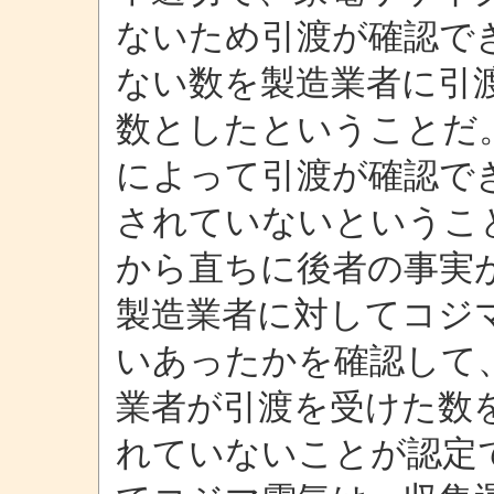
ないため引渡が確認で
ない数を製造業者に引
数としたということだ
によって引渡が確認で
されていないというこ
から直ちに後者の事実
製造業者に対してコジ
いあったかを確認して
業者が引渡を受けた数
れていないことが認定