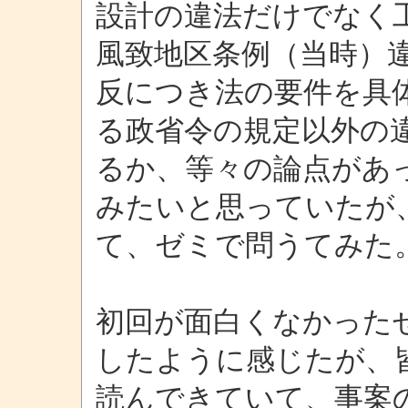
設計の違法だけでなく
風致地区条例（当時）
反につき法の要件を具
る政省令の規定以外の
るか、等々の論点があ
みたいと思っていたが
て、ゼミで問うてみた
初回が面白くなかった
したように感じたが、
読んできていて、事案