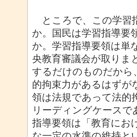
ところで、この学習指
か。国民は学習指導要
か。学習指導要領は単
央教育審議会が取りま
するだけのものだから
的拘束力があるはずが
領は法規であって法的
リーディングケースで
指導要領は「教育にお
な一定の水準の維持と