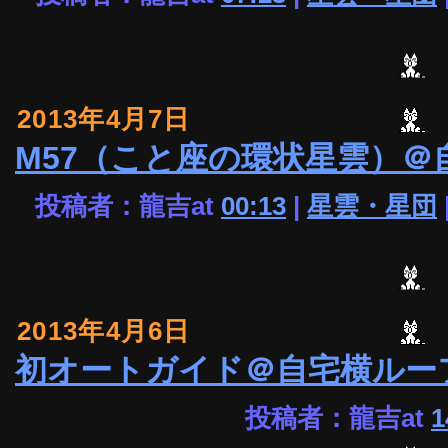
2013年4月7日
M57（こと座の環状星雲）＠
投稿者：龍吉at
00:13
|
星雲・星団
2013年4月6日
初オートガイド＠自宅横ルー
投稿者：龍吉at
1