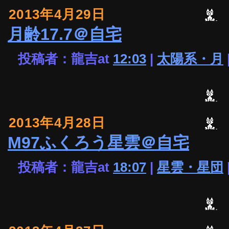
2013年4月29日
月齢17.7＠自宅
投稿者：龍吉at
12:03
|
太陽系・月
2013年4月28日
M97ふくろう星雲＠自宅
投稿者：龍吉at
18:07
|
星雲・星団