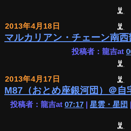
2013年4月18日
マルカリアン・チェーン南西
投稿者：龍吉at
0
2013年4月17日
M87（おとめ座銀河団）＠自
投稿者：龍吉at
07:17
|
星雲・星団