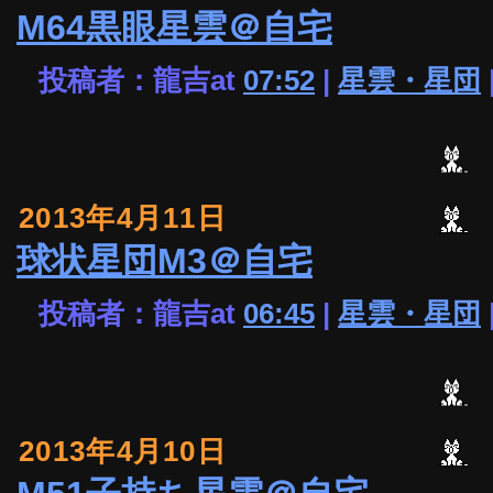
M64黒眼星雲＠自宅
投稿者：龍吉at
07:52
|
星雲・星団
2013年4月11日
球状星団M3＠自宅
投稿者：龍吉at
06:45
|
星雲・星団
2013年4月10日