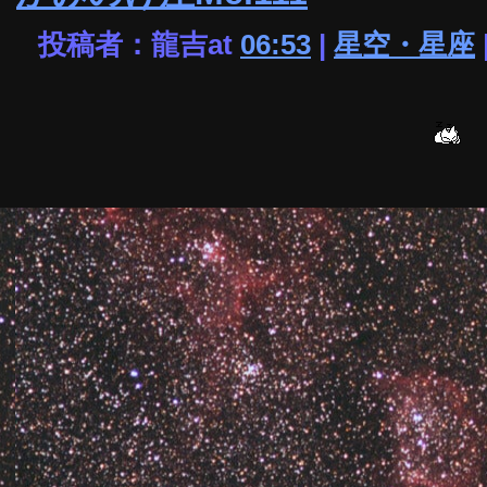
投稿者：龍吉at
06:53
|
星空・星座