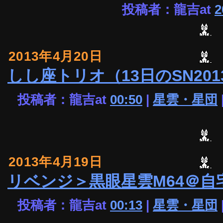
投稿者：龍吉at
2
2013年4月20日
しし座トリオ（13日のSN201
投稿者：龍吉at
00:50
|
星雲・星団
2013年4月19日
リベンジ＞黒眼星雲M64＠自
投稿者：龍吉at
00:13
|
星雲・星団