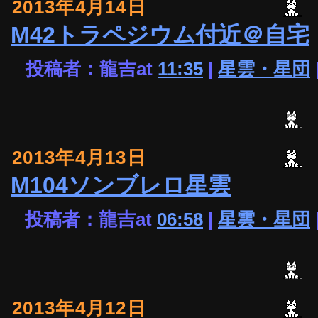
2013年4月14日
M42トラペジウム付近＠自宅
投稿者：龍吉at
11:35
|
星雲・星団
2013年4月13日
M104ソンブレロ星雲
投稿者：龍吉at
06:58
|
星雲・星団
2013年4月12日