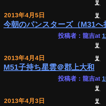
2013年4月5日
今朝のパンスターズ（M31へ
投稿者：龍吉at
1
2013年4月4日
M51子持ち星雲＠郡上大和
投稿者：龍吉at
1
2013年4月3日