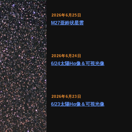
2026年6月25日
M27亜鈴状星雲
2026年6月24日
6/24太陽Hα像＆可視光像
2026年6月23日
6/23太陽Hα像＆可視光像