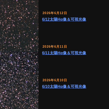
2026年6月12日
6/12太陽Hα像＆可視光像
2026年6月11日
6/11太陽Hα像＆可視光像
2026年6月10日
6/10太陽Hα像＆可視光像