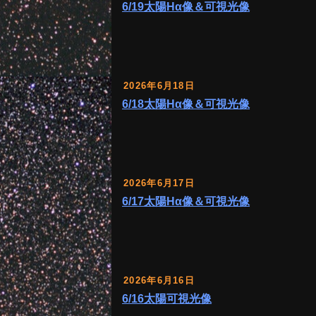
6/19太陽Hα像＆可視光像
2026年6月18日
6/18太陽Hα像＆可視光像
2026年6月17日
6/17太陽Hα像＆可視光像
2026年6月16日
6/16太陽可視光像