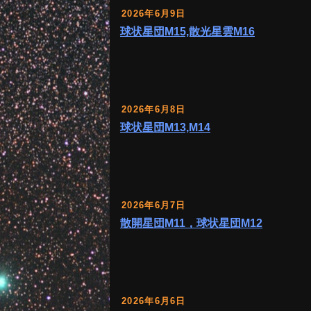
2026年6月9日
球状星団M15,散光星雲M16
2026年6月8日
球状星団M13,M14
2026年6月7日
散開星団M11，球状星団M12
2026年6月6日