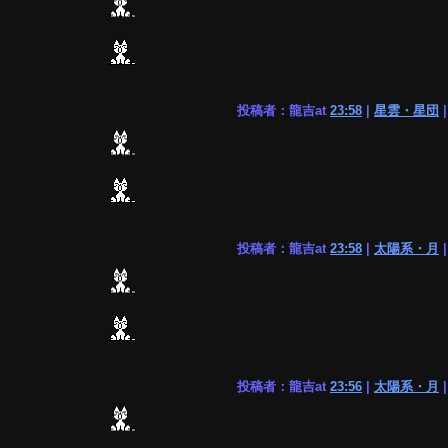
投稿者：龍吉at
23:58
|
星雲・星団
投稿者：龍吉at
23:58
|
太陽系・月
投稿者：龍吉at
23:56
|
太陽系・月