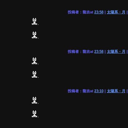
投稿者：龍吉at
23:58
|
太陽系・月
投稿者：龍吉at
23:58
|
太陽系・月
投稿者：龍吉at
23:10
|
太陽系・月